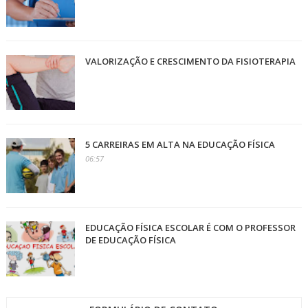
VALORIZAÇÃO E CRESCIMENTO DA FISIOTERAPIA
5 CARREIRAS EM ALTA NA EDUCAÇÃO FÍSICA
06:57
EDUCAÇÃO FÍSICA ESCOLAR É COM O PROFESSOR
DE EDUCAÇÃO FÍSICA