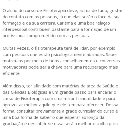
O aluno do curso de Fisioterapia deve, acima de tudo, gostar
do contato com as pessoas, já que elas serão o foco da sua
formação e da sua carreira. Carisma e uma boa relação
interpessoal contribuem bastante para a formação de um
profissional comprometido com as pessoas.
Muitas vezes, o fisioterapeuta terá de lidar, por exemplo,
com pessoas que estão psicologicamente abaladas. Saber
motivá-las por meio de bons aconselhamentos e conversas
motivadoras pode ser a chave para uma recuperação mais
eficiente.
Além disso, ter afinidade com matérias da área da Saúde e
das Ciências Biológicas é um grande passo para encarar o
curso de Fisioterapia com uma maior tranquilidade e para
aproveitar melhor aquilo que ele tem para oferecer. Dessa
forma, consultar previamente a grade curricular do curso é
uma boa forma de saber o que esperar ao longo da
graduação e descobrir se essa será a melhor escolha para