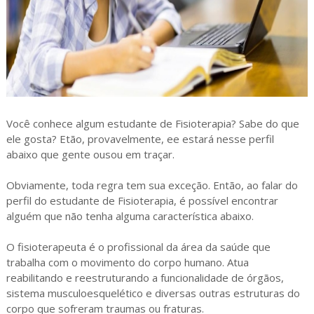
Você conhece algum estudante de Fisioterapia? Sabe do que
ele gosta? Etão, provavelmente, ee estará nesse perfil
abaixo que gente ousou em traçar.
Obviamente, toda regra tem sua exceção. Então, ao falar do
perfil do estudante de Fisioterapia, é possível encontrar
alguém que não tenha alguma característica abaixo.
O fisioterapeuta é o profissional da área da saúde que
trabalha com o movimento do corpo humano. Atua
reabilitando e reestruturando a funcionalidade de órgãos,
sistema musculoesquelético e diversas outras estruturas do
corpo que sofreram traumas ou fraturas.