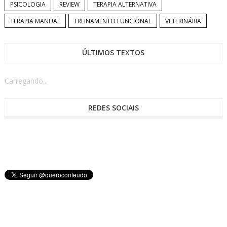
PSICOLOGIA
REVIEW
TERAPIA ALTERNATIVA
TERAPIA MANUAL
TREINAMENTO FUNCIONAL
VETERINÁRIA
ÚLTIMOS TEXTOS
Carregando...
REDES SOCIAIS