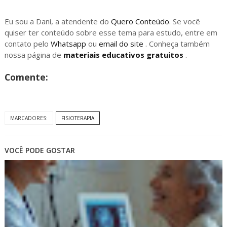
Eu sou a Dani, a atendente do
Quero Conteúdo
. Se você
quiser ter conteúdo sobre esse tema para estudo, entre em
contato pelo
Whatsapp
ou
email do site
. Conheça também
nossa página de
materiais educativos gratuitos
.
Comente:
MARCADORES:
FISIOTERAPIA
VOCÊ PODE GOSTAR