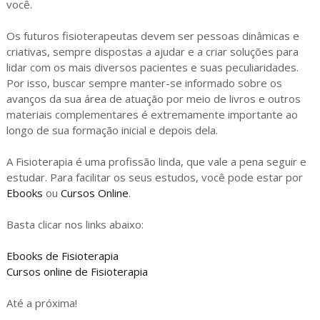
você.
Os futuros fisioterapeutas devem ser pessoas dinâmicas e
criativas, sempre dispostas a ajudar e a criar soluções para
lidar com os mais diversos pacientes e suas peculiaridades.
Por isso, buscar sempre manter-se informado sobre os
avanços da sua área de atuação por meio de livros e outros
materiais complementares é extremamente importante ao
longo de sua formação inicial e depois dela.
A Fisioterapia é uma profissão linda, que vale a pena seguir e
estudar. Para facilitar os seus estudos, você pode estar por
Ebooks
ou
Cursos Online
.
Basta clicar nos links abaixo:
Ebooks de Fisioterapia
Cursos online de Fisioterapia
Até a próxima!