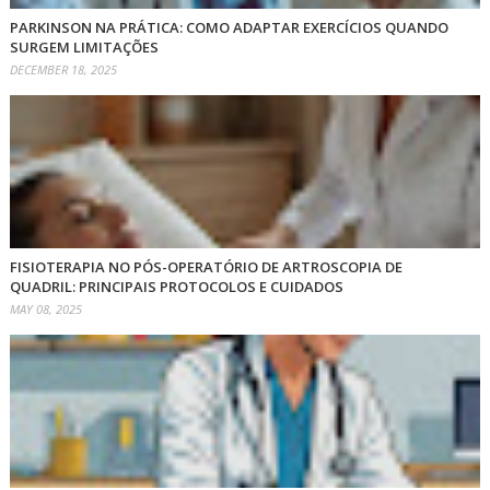
PARKINSON NA PRÁTICA: COMO ADAPTAR EXERCÍCIOS QUANDO
SURGEM LIMITAÇÕES
DECEMBER 18, 2025
FISIOTERAPIA NO PÓS-OPERATÓRIO DE ARTROSCOPIA DE
QUADRIL: PRINCIPAIS PROTOCOLOS E CUIDADOS
MAY 08, 2025