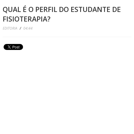
QUAL É O PERFIL DO ESTUDANTE DE
FISIOTERAPIA?
EDITORIA
/
04:44