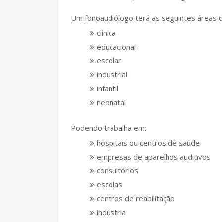
Um fonoaudiólogo terá as seguintes áreas d
clínica
educacional
escolar
industrial
infantil
neonatal
Podendo trabalha em:
hospitais ou centros de saúde
empresas de aparelhos auditivos
consultórios
escolas
centros de reabilitação
indústria