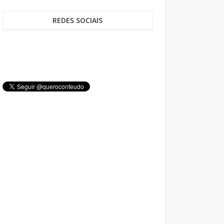
REDES SOCIAIS