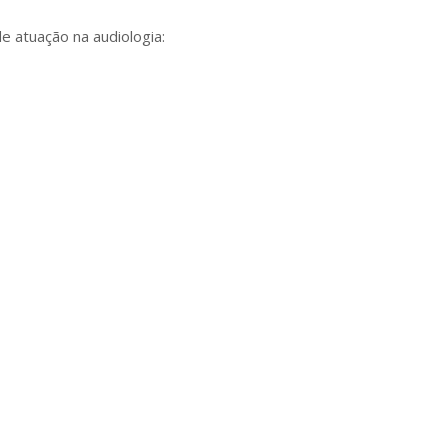
e atuação na audiologia: