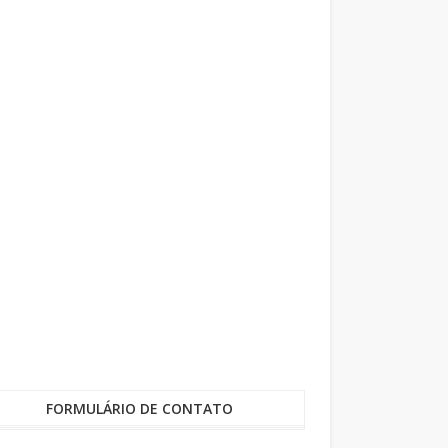
FORMULÁRIO DE CONTATO