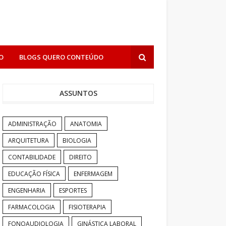
O
BLOGS QUERO CONTEÚDO
ASSUNTOS
ADMINISTRAÇÃO
ANATOMIA
ARQUITETURA
BIOLOGIA
CONTABILIDADE
DIREITO
EDUCAÇÃO FÍSICA
ENFERMAGEM
ENGENHARIA
ESPORTES
FARMACOLOGIA
FISIOTERAPIA
FONOAUDIOLOGIA
GINÁSTICA LABORAL