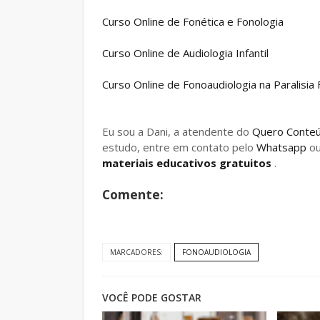
Curso Online de Fonética e Fonologia
Curso Online de Audiologia Infantil
Curso Online de Fonoaudiologia na Paralisia F
Eu sou a Dani, a atendente do
Quero Conte
estudo, entre em contato pelo
Whatsapp
o
materiais educativos gratuitos
.
Comente:
MARCADORES:
FONOAUDIOLOGIA
VOCÊ PODE GOSTAR