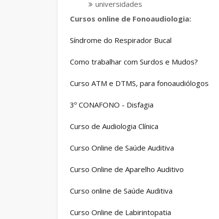
universidades
Cursos online de Fonoaudiologia:
Síndrome do Respirador Bucal
Como trabalhar com Surdos e Mudos?
Curso ATM e DTMS, para fonoaudiólogos
3º CONAFONO - Disfagia
Curso de Audiologia Clínica
Curso Online de Saúde Auditiva
Curso Online de Aparelho Auditivo
Curso online de Saúde Auditiva
Curso Online de Labirintopatia