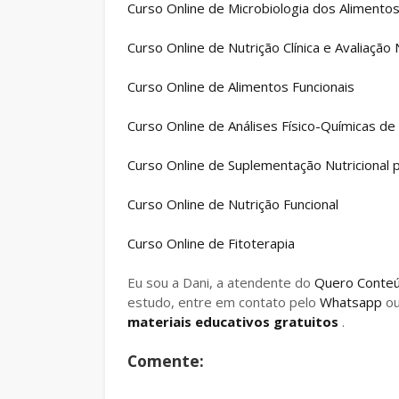
Curso Online de Microbiologia dos Alimento
Curso Online de Nutrição Clínica e Avaliação 
Curso Online de Alimentos Funcionais
Curso Online de Análises Físico-Químicas de
Curso Online de Suplementação Nutricional p
Curso Online de Nutrição Funcional
Curso Online de Fitoterapia
Eu sou a Dani, a atendente do
Quero Conte
estudo, entre em contato pelo
Whatsapp
o
materiais educativos gratuitos
.
Comente: