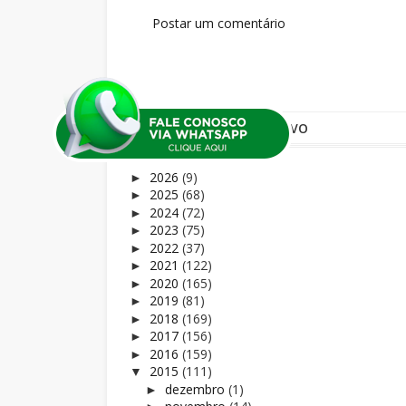
Postar um comentário
ARQUIVO
2026
(9)
►
2025
(68)
►
2024
(72)
►
2023
(75)
►
2022
(37)
►
2021
(122)
►
2020
(165)
►
2019
(81)
►
2018
(169)
►
2017
(156)
►
2016
(159)
►
2015
(111)
▼
dezembro
(1)
►