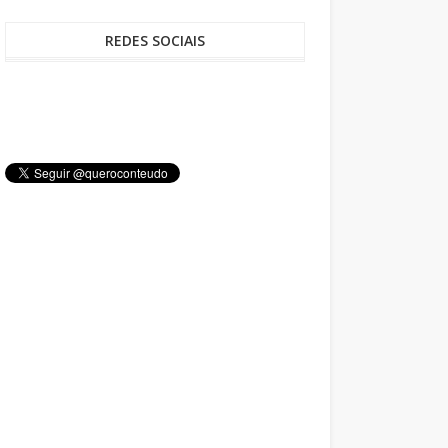
REDES SOCIAIS