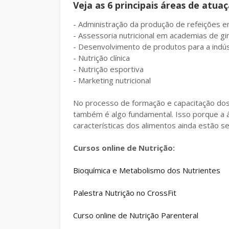
Veja as 6 principais áreas de at
- Administração da produção de refeições em
- Assessoria nutricional em academias de gi
- Desenvolvimento de produtos para a indúst
- Nutrição clínica
- Nutrição esportiva
- Marketing nutricional
No processo de formação e capacitação dos n
também é algo fundamental. Isso porque a
características dos alimentos ainda estão 
Cursos online de Nutrição:
Bioquímica e Metabolismo dos Nutrientes
Palestra Nutrição no CrossFit
Curso online de Nutrição Parenteral