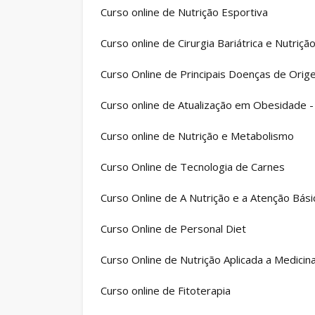
Curso online de Nutrição Esportiva
Curso online de Cirurgia Bariátrica e Nutriçã
Curso Online de Principais Doenças de Orig
Curso online de Atualização em Obesidade 
Curso online de Nutrição e Metabolismo
Curso Online de Tecnologia de Carnes
Curso Online de A Nutrição e a Atenção Bás
Curso Online de Personal Diet
Curso Online de Nutrição Aplicada a Medicina
Curso online de Fitoterapia