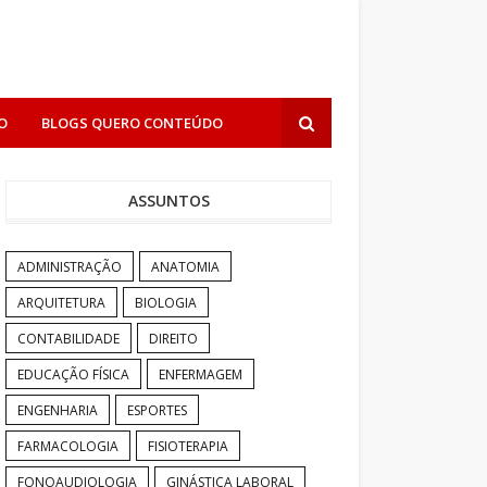
O
BLOGS QUERO CONTEÚDO
ASSUNTOS
ADMINISTRAÇÃO
ANATOMIA
ARQUITETURA
BIOLOGIA
CONTABILIDADE
DIREITO
EDUCAÇÃO FÍSICA
ENFERMAGEM
ENGENHARIA
ESPORTES
FARMACOLOGIA
FISIOTERAPIA
FONOAUDIOLOGIA
GINÁSTICA LABORAL