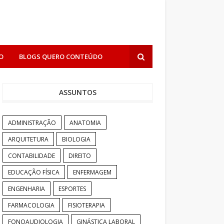
O
BLOGS QUERO CONTEÚDO
ASSUNTOS
ADMINISTRAÇÃO
ANATOMIA
ARQUITETURA
BIOLOGIA
CONTABILIDADE
DIREITO
EDUCAÇÃO FÍSICA
ENFERMAGEM
ENGENHARIA
ESPORTES
FARMACOLOGIA
FISIOTERAPIA
FONOAUDIOLOGIA
GINÁSTICA LABORAL