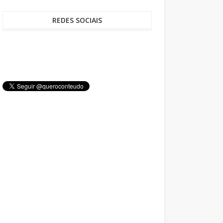
REDES SOCIAIS