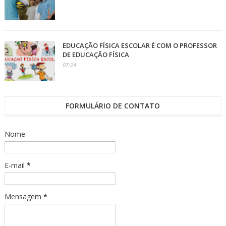
EDUCAÇÃO FÍSICA ESCOLAR É COM O PROFESSOR
DE EDUCAÇÃO FÍSICA
07:24
FORMULÁRIO DE CONTATO
Nome
E-mail
*
Mensagem
*