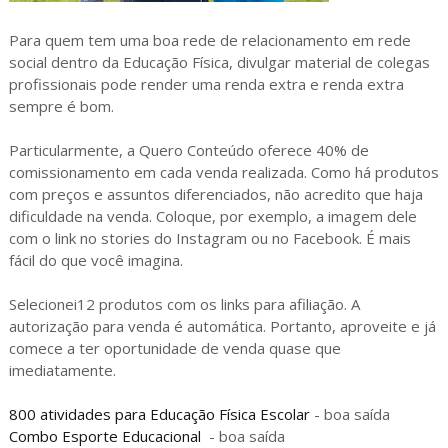
Para quem tem uma boa rede de relacionamento em rede
social dentro da Educação Física, divulgar material de colegas
profissionais pode render uma renda extra e renda extra
sempre é bom.
Particularmente, a Quero Conteúdo oferece 40% de
comissionamento em cada venda realizada. Como há produtos
com preços e assuntos diferenciados, não acredito que haja
dificuldade na venda. Coloque, por exemplo, a imagem dele
com o link no stories do Instagram ou no Facebook. É mais
fácil do que você imagina.
Selecionei12 produtos com os links para afiliação. A
autorização para venda é automática. Portanto, aproveite e já
comece a ter oportunidade de venda quase que
imediatamente.
800 atividades para Educação Física Escolar
- boa saída
Combo Esporte Educacional
- boa saída