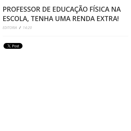
PROFESSOR DE EDUCAÇÃO FÍSICA NA
ESCOLA, TENHA UMA RENDA EXTRA!
EDITORIA
/
14:20