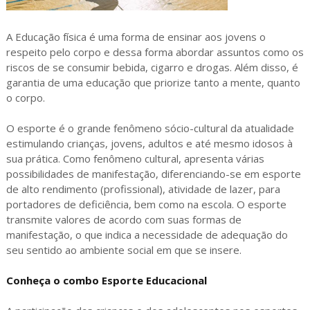
A Educação física é uma forma de ensinar aos jovens o
respeito pelo corpo e dessa forma abordar assuntos como os
riscos de se consumir bebida, cigarro e drogas. Além disso, é
garantia de uma educação que priorize tanto a mente, quanto
o corpo.
O esporte é o grande fenômeno sócio-cultural da atualidade
estimulando crianças, jovens, adultos e até mesmo idosos à
sua prática. Como fenômeno cultural, apresenta várias
possibilidades de manifestação, diferenciando-se em esporte
de alto rendimento (profissional), atividade de lazer, para
portadores de deficiência, bem como na escola. O esporte
transmite valores de acordo com suas formas de
manifestação, o que indica a necessidade de adequação do
seu sentido ao ambiente social em que se insere.
Conheça o combo Esporte Educacional