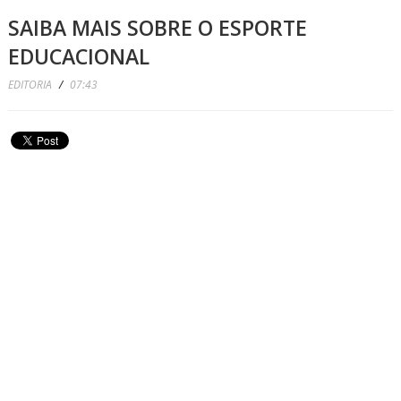
SAIBA MAIS SOBRE O ESPORTE
EDUCACIONAL
EDITORIA
/
07:43