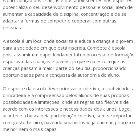
A participação das crianças e dos adolescentes nos esportes
potencializa o seu desenvolvimento pessoal e social, além de
aumentar a capacidade de disciplina, concentração e de se
adaptar a formas de competir e cooperar com outras
pessoas.
A escola é um local onde socializa e educa a criança e o jovem
para a sociedade em que está inserida. Compete à escola,
pois, assumir um papel fundamental no processo de formação
esportiva das crianças e jovens, já que é na escola que as
crianças passam a maior parte do seu dia, proporcionando
oportunidades para a conquista da autonomia do aluno.
O esporte da escola deve priorizar o coletivo, a criatividade, a
brincadeira e a compreensão pelos alunos de suas próprias
possibilidades e limitações, onde as regras são flexíveis de
acordo com os interesses e necessidades dos alunos. Logo,
acontece a busca pela participação coletiva, sem se importar
com gesto técnico, havendo uma inclusão já que não prioriza o
melhor nem o mais capaz.