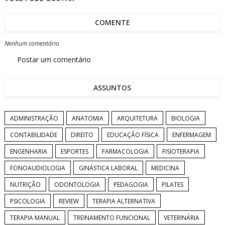
COMENTE
Nenhum comentário
Postar um comentário
ASSUNTOS
ADMINISTRAÇÃO
ANATOMIA
ARQUITETURA
BIOLOGIA
CONTABILIDADE
DIREITO
EDUCAÇÃO FÍSICA
ENFERMAGEM
ENGENHARIA
ESPORTES
FARMACOLOGIA
FISIOTERAPIA
FONOAUDIOLOGIA
GINÁSTICA LABORAL
MEDICINA
NUTRIÇÃO
ODONTOLOGIA
PEDAGOGIA
PILATES
PSICOLOGIA
REVIEW
TERAPIA ALTERNATIVA
TERAPIA MANUAL
TREINAMENTO FUNCIONAL
VETERINÁRIA