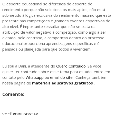
O esporte educacional se diferencia do esporte de
rendimento porque não seleciona os mais aptos, não está
submetido à lógica exclusiva do rendimento máximo que está
presente nas competições e grandes eventos esportivos de
alto nível. É importante ressaltar que não se trata da
atribuição de valor negativo à competição, como algo a ser
evitado, pelo contrário, a competição dentro do processo
educacional proporciona aprendizagens específicas e é
pensada ou planejada para que todos a vivenciem.
Eu sou a Dani, a atendente do
Quero Conteúdo
. Se você
quiser ter conteúdo sobre esse tema para estudo, entre em
contato pelo
Whatsapp
ou
email do site
. Conheça também
nossa página de
materiais educativos gratuitos
.
Comente:
VOCÊ PODE GOSTAR