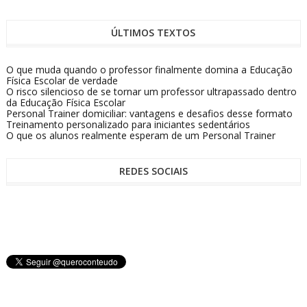
ÚLTIMOS TEXTOS
O que muda quando o professor finalmente domina a Educação
Física Escolar de verdade
O risco silencioso de se tornar um professor ultrapassado dentro
da Educação Física Escolar
Personal Trainer domiciliar: vantagens e desafios desse formato
Treinamento personalizado para iniciantes sedentários
O que os alunos realmente esperam de um Personal Trainer
REDES SOCIAIS