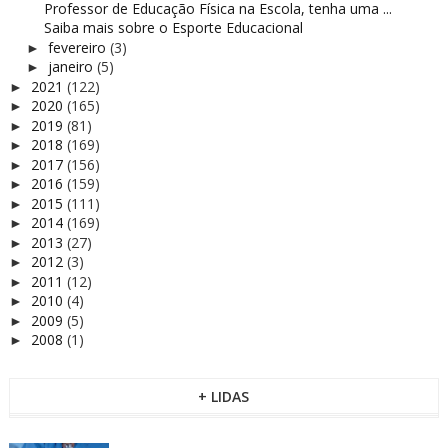
Professor de Educação Física na Escola, tenha uma ...
Saiba mais sobre o Esporte Educacional
fevereiro
(3)
►
janeiro
(5)
►
2021
(122)
►
2020
(165)
►
2019
(81)
►
2018
(169)
►
2017
(156)
►
2016
(159)
►
2015
(111)
►
2014
(169)
►
2013
(27)
►
2012
(3)
►
2011
(12)
►
2010
(4)
►
2009
(5)
►
2008
(1)
►
+ LIDAS