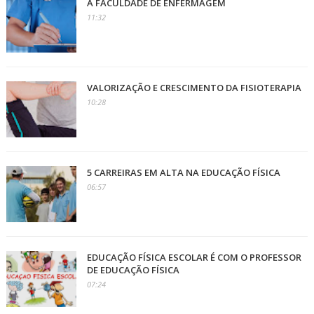
A FACULDADE DE ENFERMAGEM
11:32
VALORIZAÇÃO E CRESCIMENTO DA FISIOTERAPIA
10:28
5 CARREIRAS EM ALTA NA EDUCAÇÃO FÍSICA
06:57
EDUCAÇÃO FÍSICA ESCOLAR É COM O PROFESSOR
DE EDUCAÇÃO FÍSICA
07:24