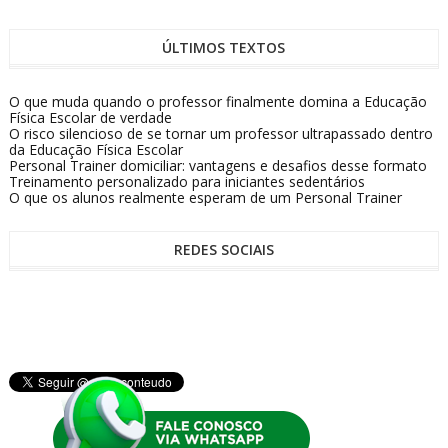
ÚLTIMOS TEXTOS
O que muda quando o professor finalmente domina a Educação
Física Escolar de verdade
O risco silencioso de se tornar um professor ultrapassado dentro
da Educação Física Escolar
Personal Trainer domiciliar: vantagens e desafios desse formato
Treinamento personalizado para iniciantes sedentários
O que os alunos realmente esperam de um Personal Trainer
REDES SOCIAIS