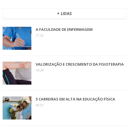
+ LIDAS
A FACULDADE DE ENFERMAGEM
11:32
VALORIZAÇÃO E CRESCIMENTO DA FISIOTERAPIA
10:28
5 CARREIRAS EM ALTA NA EDUCAÇÃO FÍSICA
06:57