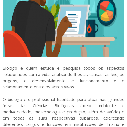
Biólogo é quem estuda e pesquisa todos os aspectos
relacionados com a vida, analisando-lhes as causas, as leis, as
origens, o desenvolvimento e funcionamento e o
relacionamento entre os seres vivos.
O biólogo é o profissional habilitado para atuar nas grandes
áreas das Ciências Biológicas (meio ambiente e
biodiversidade, biotecnologia e produção, além de saúde) e
em todas as suas respectivas subáreas, exercendo
diferentes cargos e funções em instituições de Ensino e