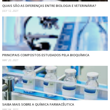
QUAIS SÃO AS DIFERENÇAS ENTRE BIOLOGIA E VETERINÁRIA?
JULY 12, 2021
PRINCIPAIS COMPOSTOS ESTUDADOS PELA BIOQUÍMICA
MAY 20, 2021
SAIBA MAIS SOBRE A QUÍMICA FARMACÊUTICA
MAY 04, 2021