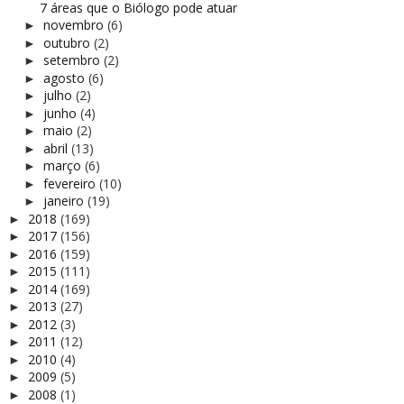
7 áreas que o Biólogo pode atuar
novembro
(6)
►
outubro
(2)
►
setembro
(2)
►
agosto
(6)
►
julho
(2)
►
junho
(4)
►
maio
(2)
►
abril
(13)
►
março
(6)
►
fevereiro
(10)
►
janeiro
(19)
►
2018
(169)
►
2017
(156)
►
2016
(159)
►
2015
(111)
►
2014
(169)
►
2013
(27)
►
2012
(3)
►
2011
(12)
►
2010
(4)
►
2009
(5)
►
2008
(1)
►