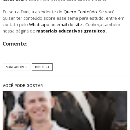
Eu sou a Dani, a atendente do
Quero Conteúdo
. Se você
quiser ter conteúdo sobre esse tema para estudo, entre em
contato pelo
Whatsapp
ou
email do site
. Conheça também
nossa página de
materiais educativos gratuitos
.
Comente:
MARCADORES:
BIOLOGIA
VOCÊ PODE GOSTAR