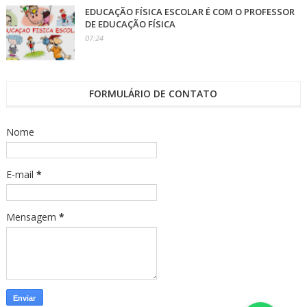
EDUCAÇÃO FÍSICA ESCOLAR É COM O PROFESSOR
DE EDUCAÇÃO FÍSICA
07:24
FORMULÁRIO DE CONTATO
Nome
E-mail
*
Mensagem
*