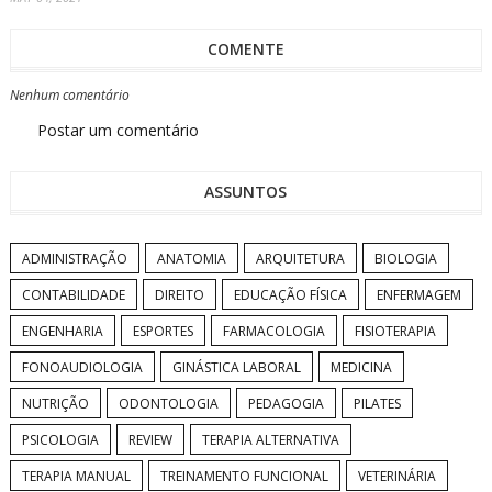
COMENTE
Nenhum comentário
Postar um comentário
ASSUNTOS
ADMINISTRAÇÃO
ANATOMIA
ARQUITETURA
BIOLOGIA
CONTABILIDADE
DIREITO
EDUCAÇÃO FÍSICA
ENFERMAGEM
ENGENHARIA
ESPORTES
FARMACOLOGIA
FISIOTERAPIA
FONOAUDIOLOGIA
GINÁSTICA LABORAL
MEDICINA
NUTRIÇÃO
ODONTOLOGIA
PEDAGOGIA
PILATES
PSICOLOGIA
REVIEW
TERAPIA ALTERNATIVA
TERAPIA MANUAL
TREINAMENTO FUNCIONAL
VETERINÁRIA