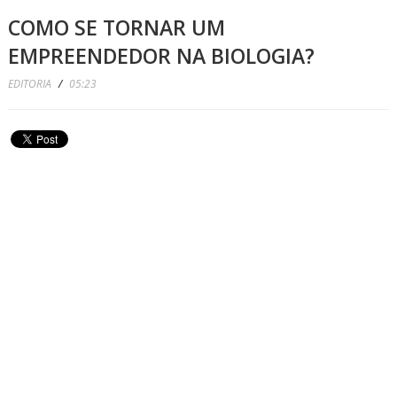
COMO SE TORNAR UM
EMPREENDEDOR NA BIOLOGIA?
EDITORIA
/
05:23