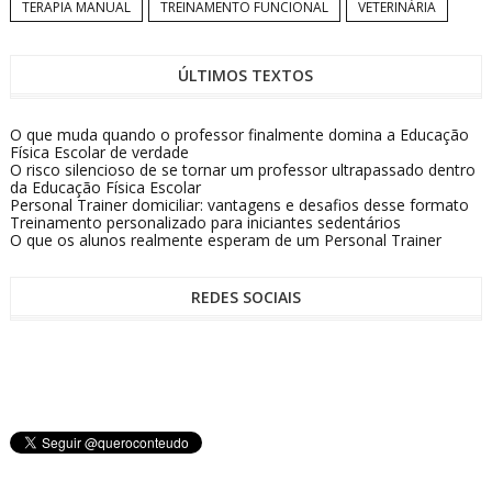
TERAPIA MANUAL
TREINAMENTO FUNCIONAL
VETERINÁRIA
ÚLTIMOS TEXTOS
O que muda quando o professor finalmente domina a Educação
Física Escolar de verdade
O risco silencioso de se tornar um professor ultrapassado dentro
da Educação Física Escolar
Personal Trainer domiciliar: vantagens e desafios desse formato
Treinamento personalizado para iniciantes sedentários
O que os alunos realmente esperam de um Personal Trainer
REDES SOCIAIS