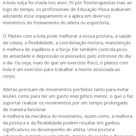
A bola suíça foi criada nos anos 70 por fisioterapeutas mas ao
logo do tempo, os profissionais de Educação Física acabaram
adotando esse equipamento e a aplica em diversos
momentos do treinamento do atleta ou esportista,
O Pilates com a bola pode melhorar a nossa postura, a saúde
da coluna, a flexibilidade, a coordenação motora, manutenção
e melhora do equilíbrio e a força. Ele também controla picos
de ansiedade e depressão ocasionados pelo estresse do dia
a dia. Ou seja, mais do que um exercício físico, o pilates com
bola é um exercício para trabalhar a mente associada ao
corpo.
Atletas precisam de movimentos perfeitos tanto para evitar
lesões como para ter um gasto energético menor, o que o faz
suportar realizar os movimentos por um tempo prolongado
de maneira funcional.
A melhora da mecânica do movimento, assim como, a melhora
da postura e da flexibilidade podem resultar em ganhos
significativos no desempenho do atleta. Uma postura