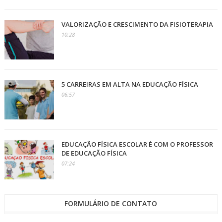
VALORIZAÇÃO E CRESCIMENTO DA FISIOTERAPIA
10:28
5 CARREIRAS EM ALTA NA EDUCAÇÃO FÍSICA
06:57
EDUCAÇÃO FÍSICA ESCOLAR É COM O PROFESSOR
DE EDUCAÇÃO FÍSICA
07:24
FORMULÁRIO DE CONTATO