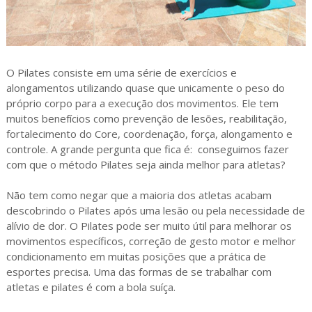
O Pilates consiste em uma série de exercícios e
alongamentos utilizando quase que unicamente o peso do
próprio corpo para a execução dos movimentos. Ele tem
muitos benefícios como prevenção de lesões, reabilitação,
fortalecimento do Core, coordenação, força, alongamento e
controle. A grande pergunta que fica é: conseguimos fazer
com que o método Pilates seja ainda melhor para atletas?
Não tem como negar que a maioria dos atletas acabam
descobrindo o Pilates após uma lesão ou pela necessidade de
alívio de dor. O Pilates pode ser muito útil para melhorar os
movimentos específicos, correção de gesto motor e melhor
condicionamento em muitas posições que a prática de
esportes precisa. Uma das formas de se trabalhar com
atletas e pilates é com a bola suíça.