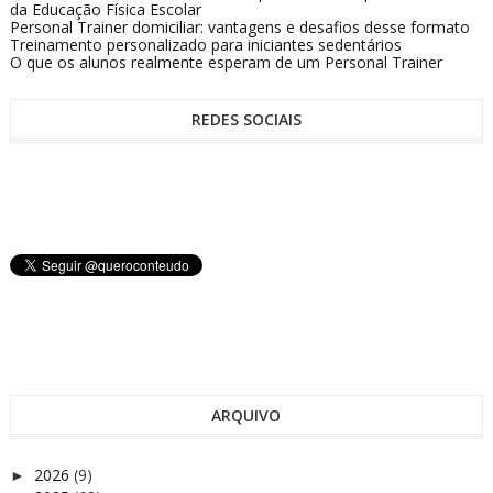
da Educação Física Escolar
Personal Trainer domiciliar: vantagens e desafios desse formato
Treinamento personalizado para iniciantes sedentários
O que os alunos realmente esperam de um Personal Trainer
REDES SOCIAIS
ARQUIVO
2026
(9)
►