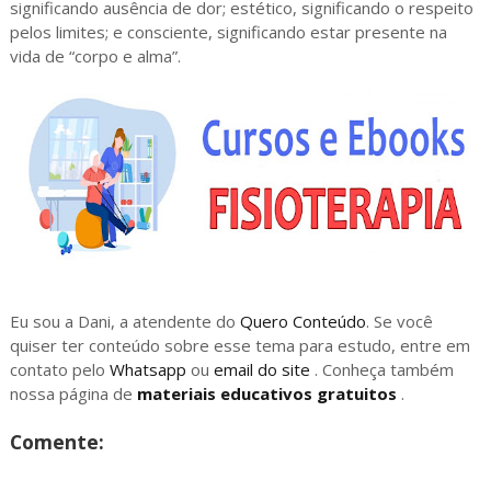
significando ausência de dor; estético, significando o respeito
pelos limites; e consciente, significando estar presente na
vida de “corpo e alma”.
Eu sou a Dani, a atendente do
Quero Conteúdo
. Se você
quiser ter conteúdo sobre esse tema para estudo, entre em
contato pelo
Whatsapp
ou
email do site
. Conheça também
nossa página de
materiais educativos gratuitos
.
Comente: