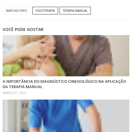
MARCADORES:
FISIOTERAPIA
TERAPIA MANUAL
VOCÊ PODE GOSTAR
A IMPORTÂNCIA DO DIAGNÓSTICO CINESIOLÓGICO NA APLICAÇÃO
DA TERAPIA MANUAL
MARCH 01, 2025