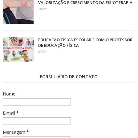
VALORIZAÇÃO E CRESCIMENTO DA FISIOTERAPIA
10:28
EDUCAÇÃO FÍSICA ESCOLAR É COM O PROFESSOR
DE EDUCAÇÃO FÍSICA
07:24
FORMULÁRIO DE CONTATO
Nome
E-mail
*
Mensagem
*