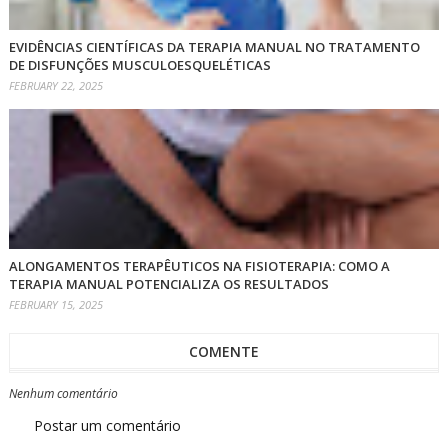
EVIDÊNCIAS CIENTÍFICAS DA TERAPIA MANUAL NO TRATAMENTO
DE DISFUNÇÕES MUSCULOESQUELÉTICAS
FEBRUARY 22, 2025
ALONGAMENTOS TERAPÊUTICOS NA FISIOTERAPIA: COMO A
TERAPIA MANUAL POTENCIALIZA OS RESULTADOS
FEBRUARY 15, 2025
COMENTE
Nenhum comentário
Postar um comentário