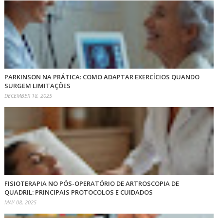
PARKINSON NA PRÁTICA: COMO ADAPTAR EXERCÍCIOS QUANDO
SURGEM LIMITAÇÕES
DECEMBER 18, 2025
FISIOTERAPIA NO PÓS-OPERATÓRIO DE ARTROSCOPIA DE
QUADRIL: PRINCIPAIS PROTOCOLOS E CUIDADOS
MAY 08, 2025