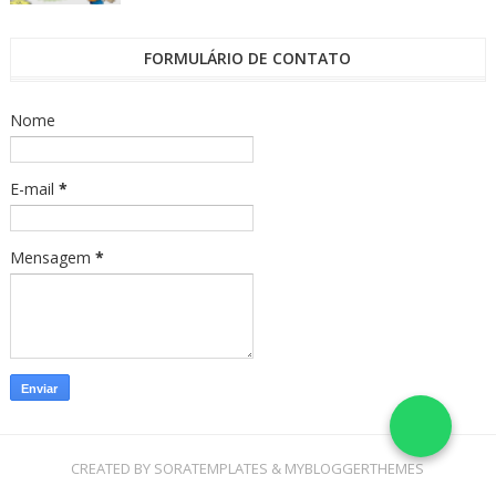
FORMULÁRIO DE CONTATO
Nome
E-mail
*
Mensagem
*
CREATED BY
SORATEMPLATES
&
MYBLOGGERTHEMES