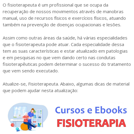
O fisioterapeuta é um profissional que se ocupa da
recuperação de nossos movimentos através de manobras
manual, uso de recursos físicos e exercícios físicos, atuando
também na prevenção de doenças ocupacionais e lesões.
Assim como outras áreas da saúde, há várias especialidades
que o fisioterapeuta pode atuar. Cada especialidade dessa
tem as suas características e estar atualizado em patologias
e em pesquisas no que vem dando certo nas condutas
fisioterapêuticas podem determinar o sucesso do tratamento
que vem sendo executado.
Atualize-se, Fisioterapeuta. Abaixo, algumas dicas de material
que podem ajudar nesta atualização: