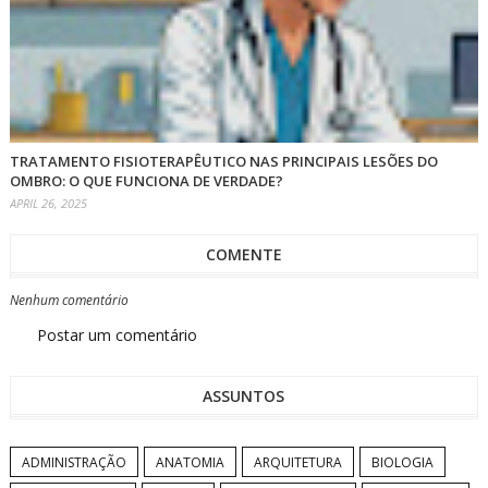
TRATAMENTO FISIOTERAPÊUTICO NAS PRINCIPAIS LESÕES DO
OMBRO: O QUE FUNCIONA DE VERDADE?
APRIL 26, 2025
COMENTE
Nenhum comentário
Postar um comentário
ASSUNTOS
ADMINISTRAÇÃO
ANATOMIA
ARQUITETURA
BIOLOGIA