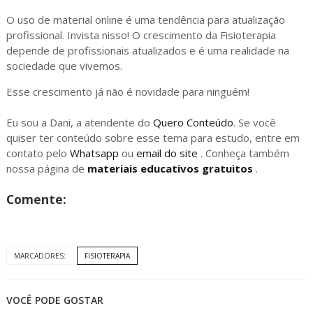
O uso de material online é uma tendência para atualização
profissional. Invista nisso! O crescimento da Fisioterapia
depende de profissionais atualizados e é uma realidade na
sociedade que vivemos.
Esse crescimento já não é novidade para ninguém!
Eu sou a Dani, a atendente do
Quero Conteúdo
. Se você
quiser ter conteúdo sobre esse tema para estudo, entre em
contato pelo
Whatsapp
ou
email do site
. Conheça também
nossa página de
materiais educativos gratuitos
.
Comente:
MARCADORES:
FISIOTERAPIA
VOCÊ PODE GOSTAR