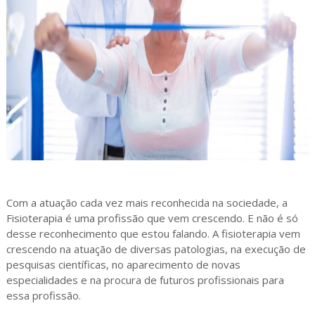
Com a atuação cada vez mais reconhecida na sociedade, a
Fisioterapia é uma profissão que vem crescendo. E não é só
desse reconhecimento que estou falando. A fisioterapia vem
crescendo na atuação de diversas patologias, na execução de
pesquisas científicas, no aparecimento de novas
especialidades e na procura de futuros profissionais para
essa profissão.