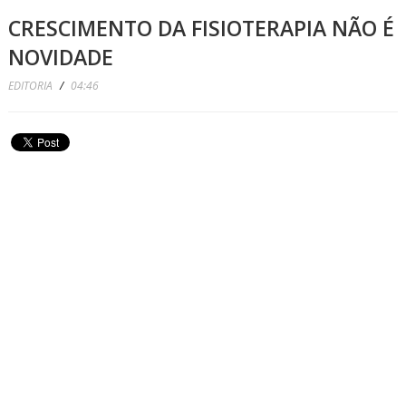
CRESCIMENTO DA FISIOTERAPIA NÃO É
NOVIDADE
EDITORIA
/
04:46