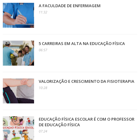
A FACULDADE DE ENFERMAGEM
11:32
5 CARREIRAS EM ALTA NA EDUCAÇÃO FÍSICA
06:57
VALORIZAÇÃO E CRESCIMENTO DA FISIOTERAPIA
10:28
EDUCAÇÃO FÍSICA ESCOLAR É COM O PROFESSOR
DE EDUCAÇÃO FÍSICA
07:24