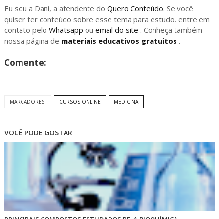
Eu sou a Dani, a atendente do
Quero Conteúdo
. Se você
quiser ter conteúdo sobre esse tema para estudo, entre em
contato pelo
Whatsapp
ou
email do site
. Conheça também
nossa página de
materiais educativos gratuitos
.
Comente:
MARCADORES:
CURSOS ONLINE
MEDICINA
VOCÊ PODE GOSTAR