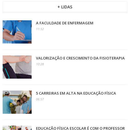
+ LIDAS
A FACULDADE DE ENFERMAGEM
11:32
VALORIZAÇÃO E CRESCIMENTO DA FISIOTERAPIA
10:28
5 CARREIRAS EM ALTA NA EDUCAÇÃO FÍSICA
06:57
EDUCAÇÃO FÍSICA ESCOLAR É COM O PROFESSOR