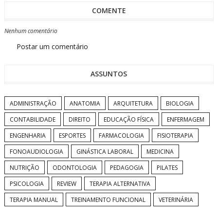
COMENTE
Nenhum comentário
Postar um comentário
ASSUNTOS
ADMINISTRAÇÃO
ANATOMIA
ARQUITETURA
BIOLOGIA
CONTABILIDADE
DIREITO
EDUCAÇÃO FÍSICA
ENFERMAGEM
ENGENHARIA
ESPORTES
FARMACOLOGIA
FISIOTERAPIA
FONOAUDIOLOGIA
GINÁSTICA LABORAL
MEDICINA
NUTRIÇÃO
ODONTOLOGIA
PEDAGOGIA
PILATES
PSICOLOGIA
REVIEW
TERAPIA ALTERNATIVA
TERAPIA MANUAL
TREINAMENTO FUNCIONAL
VETERINÁRIA