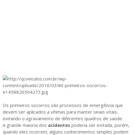
Os primeiros socorros são processos de emergência que
devem ser aplicados a vítimas para manter sinais vitais,
evitando o agravamento de diferentes quadros de saúde.
A grande maioria dos
acidentes
poderia ser evitada, porém,
quando eles ocorrem, alguns conhecimentos simples podem