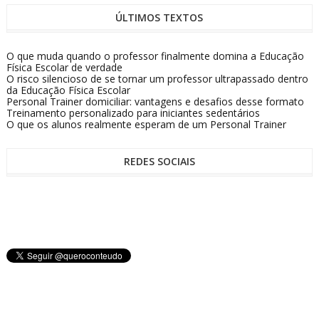
ÚLTIMOS TEXTOS
O que muda quando o professor finalmente domina a Educação
Física Escolar de verdade
O risco silencioso de se tornar um professor ultrapassado dentro
da Educação Física Escolar
Personal Trainer domiciliar: vantagens e desafios desse formato
Treinamento personalizado para iniciantes sedentários
O que os alunos realmente esperam de um Personal Trainer
REDES SOCIAIS