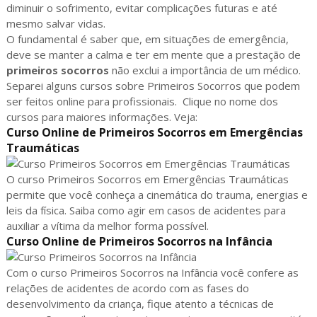
diminuir o sofrimento, evitar complicações futuras e até
mesmo salvar vidas.
O fundamental é saber que, em situações de emergência,
deve se manter a calma e ter em mente que a prestação de
primeiros socorros
não exclui a importância de um médico.
Separei alguns cursos sobre Primeiros Socorros que podem
ser feitos online para profissionais. Clique no nome dos
cursos para maiores informações. Veja:
Curso Online de Primeiros Socorros em Emergências
Traumáticas
O curso Primeiros Socorros em Emergências Traumáticas
permite que você conheça a cinemática do trauma, energias e
leis da física. Saiba como agir em casos de acidentes para
auxiliar a vítima da melhor forma possível.
Curso Online de Primeiros Socorros na Infância
Com o curso Primeiros Socorros na Infância você confere as
relações de acidentes de acordo com as fases do
desenvolvimento da criança, fique atento a técnicas de