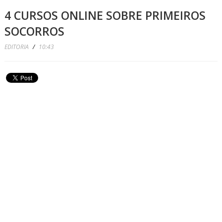
4 CURSOS ONLINE SOBRE PRIMEIROS
SOCORROS
EDITORIA
/
10:43