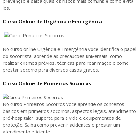
prevenção e saiba quais os riscos mais comuns e como evitá-
los.
Curso Online de Urgência e Emergência
No curso online Urgência e Emergência você identifica o papel
do socorrista, aprende as precauções universais, como
realizar exames prévios, técnicas para reanimação e como
prestar socorro para diversos casos graves.
Curso Online de Primeiros Socorros
No curso Primeiros Socorros você aprende os conceitos
básicos em primeiros socorros, aspectos legais, atendimento
pré-hospitalar, suporte para a vida e equipamentos de
proteção. Saiba como prevenir acidentes e prestar um
atendimento eficiente.