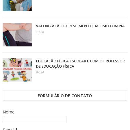
VALORIZAÇÃO E CRESCIMENTO DA FISIOTERAPIA
10:28
EDUCAÇÃO FÍSICA ESCOLAR É COM O PROFESSOR
DE EDUCAÇÃO FÍSICA
07:24
FORMULÁRIO DE CONTATO
Nome
E-mail
*