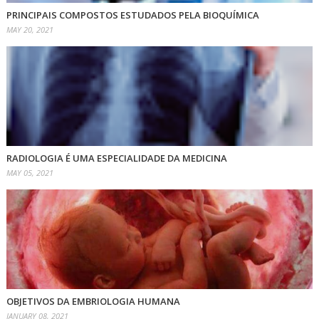
PRINCIPAIS COMPOSTOS ESTUDADOS PELA BIOQUÍMICA
MAY 20, 2021
RADIOLOGIA É UMA ESPECIALIDADE DA MEDICINA
MAY 05, 2021
OBJETIVOS DA EMBRIOLOGIA HUMANA
JANUARY 08, 2021