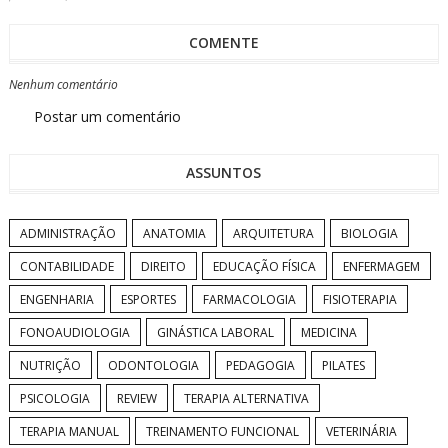
COMENTE
Nenhum comentário
Postar um comentário
ASSUNTOS
ADMINISTRAÇÃO
ANATOMIA
ARQUITETURA
BIOLOGIA
CONTABILIDADE
DIREITO
EDUCAÇÃO FÍSICA
ENFERMAGEM
ENGENHARIA
ESPORTES
FARMACOLOGIA
FISIOTERAPIA
FONOAUDIOLOGIA
GINÁSTICA LABORAL
MEDICINA
NUTRIÇÃO
ODONTOLOGIA
PEDAGOGIA
PILATES
PSICOLOGIA
REVIEW
TERAPIA ALTERNATIVA
TERAPIA MANUAL
TREINAMENTO FUNCIONAL
VETERINÁRIA