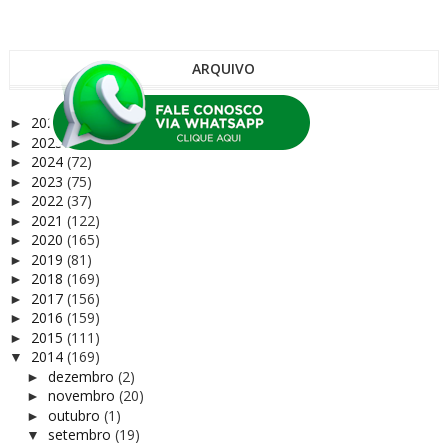
ARQUIVO
2026
(9)
►
2025
(68)
►
2024
(72)
►
2023
(75)
►
2022
(37)
►
2021
(122)
►
2020
(165)
►
2019
(81)
►
2018
(169)
►
2017
(156)
►
2016
(159)
►
2015
(111)
►
2014
(169)
▼
dezembro
(2)
►
novembro
(20)
►
outubro
(1)
►
setembro
(19)
▼