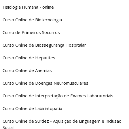
Fisiologia Humana - online
Curso Online de Biotecnologia
Curso de Primeiros Socorros
Curso Online de Biossegurança Hospitalar
Curso Online de Hepatites
Curso Online de Anemias
Curso Online de Doenças Neuromusculares
Curso Online de Interpretação de Exames Laboratoriais
Curso Online de Labirintopatia
Curso Online de Surdez - Aquisição de Linguagem e Inclusão
Social