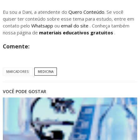
Eu sou a Dani, a atendente do
Quero Conteúdo
. Se você
quiser ter conteúdo sobre esse tema para estudo, entre em
contato pelo
Whatsapp
ou
email do site
. Conheça também
nossa página de
materiais educativos gratuitos
.
Comente:
MARCADORES:
MEDICINA
VOCÊ PODE GOSTAR