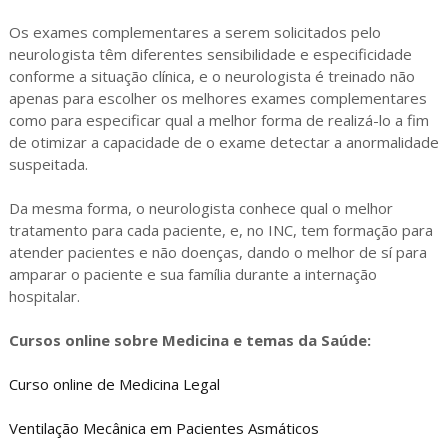
Os exames complementares a serem solicitados pelo
neurologista têm diferentes sensibilidade e especificidade
conforme a situação clínica, e o neurologista é treinado não
apenas para escolher os melhores exames complementares
como para especificar qual a melhor forma de realizá-lo a fim
de otimizar a capacidade de o exame detectar a anormalidade
suspeitada.
Da mesma forma, o neurologista conhece qual o melhor
tratamento para cada paciente, e, no INC, tem formação para
atender pacientes e não doenças, dando o melhor de sí para
amparar o paciente e sua família durante a internação
hospitalar.
Cursos online sobre Medicina e temas da Saúde:
Curso online de Medicina Legal
Ventilação Mecânica em Pacientes Asmáticos