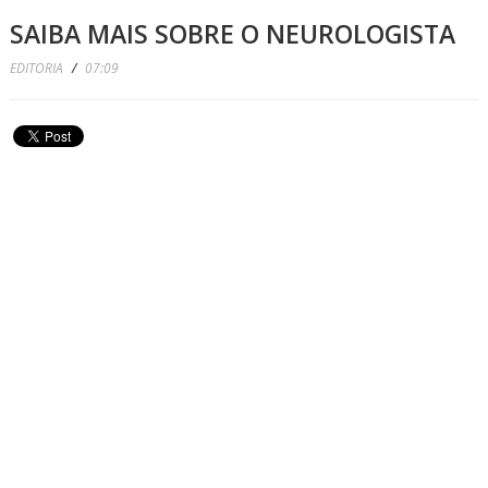
SAIBA MAIS SOBRE O NEUROLOGISTA
EDITORIA
/
07:09