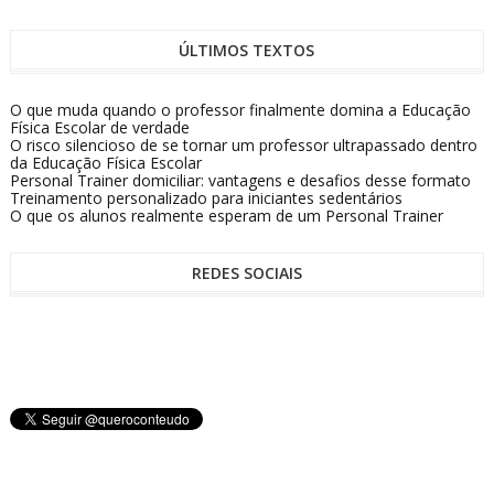
ÚLTIMOS TEXTOS
O que muda quando o professor finalmente domina a Educação
Física Escolar de verdade
O risco silencioso de se tornar um professor ultrapassado dentro
da Educação Física Escolar
Personal Trainer domiciliar: vantagens e desafios desse formato
Treinamento personalizado para iniciantes sedentários
O que os alunos realmente esperam de um Personal Trainer
REDES SOCIAIS