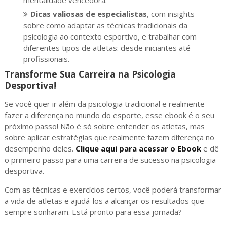
mentalidade vencedora.
Dicas valiosas de especialistas
, com insights
sobre como adaptar as técnicas tradicionais da
psicologia ao contexto esportivo, e trabalhar com
diferentes tipos de atletas: desde iniciantes até
profissionais.
Transforme Sua Carreira na Psicologia
Desportiva!
Se você quer ir além da psicologia tradicional e realmente
fazer a diferença no mundo do esporte, esse ebook é o seu
próximo passo! Não é só sobre entender os atletas, mas
sobre aplicar estratégias que realmente fazem diferença no
desempenho deles.
Clique aqui para acessar o Ebook
e dê
o primeiro passo para uma carreira de sucesso na psicologia
desportiva.
Com as técnicas e exercícios certos, você poderá transformar
a vida de atletas e ajudá-los a alcançar os resultados que
sempre sonharam. Está pronto para essa jornada?