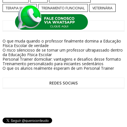
TERAPIA MANUAL
TREINAMENTO FUNCIONAL
VETERINÁRIA
ÚLTIMOS TEXTOS
O que muda quando o professor finalmente domina a Educação
Física Escolar de verdade
O risco silencioso de se tornar um professor ultrapassado dentro
da Educação Física Escolar
Personal Trainer domiciliar: vantagens e desafios desse formato
Treinamento personalizado para iniciantes sedentários
O que os alunos realmente esperam de um Personal Trainer
REDES SOCIAIS