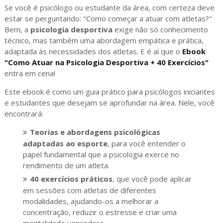
Se você é psicólogo ou estudante da área, com certeza deve
estar se perguntando: "Como começar a atuar com atletas?"
Bem, a
psicologia desportiva
exige não só conhecimento
técnico, mas também uma abordagem empática e prática,
adaptada às necessidades dos atletas. E é aí que o
Ebook
"Como Atuar na Psicologia Desportiva + 40 Exercícios"
entra em cena!
Este ebook é como um guia prático para psicólogos iniciantes
e estudantes que desejam se aprofundar na área. Nele, você
encontrará:
Teorias e abordagens psicológicas
adaptadas ao esporte
, para você entender o
papel fundamental que a psicologia exerce no
rendimento de um atleta.
40 exercícios práticos
, que você pode aplicar
em sessões com atletas de diferentes
modalidades, ajudando-os a melhorar a
concentração, reduzir o estresse e criar uma