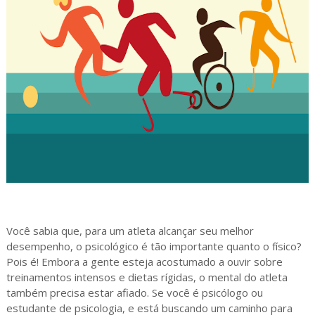
Você sabia que, para um atleta alcançar seu melhor
desempenho, o psicológico é tão importante quanto o físico?
Pois é! Embora a gente esteja acostumado a ouvir sobre
treinamentos intensos e dietas rígidas, o mental do atleta
também precisa estar afiado. Se você é psicólogo ou
estudante de psicologia, e está buscando um caminho para