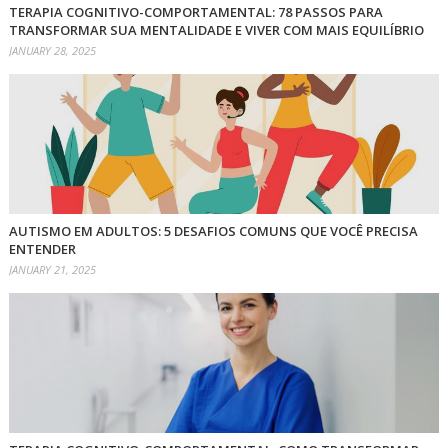
TERAPIA COGNITIVO-COMPORTAMENTAL: 78 PASSOS PARA
TRANSFORMAR SUA MENTALIDADE E VIVER COM MAIS EQUILÍBRIO
JANUARY 28, 2025
AUTISMO EM ADULTOS: 5 DESAFIOS COMUNS QUE VOCÊ PRECISA
ENTENDER
JANUARY 21, 2025