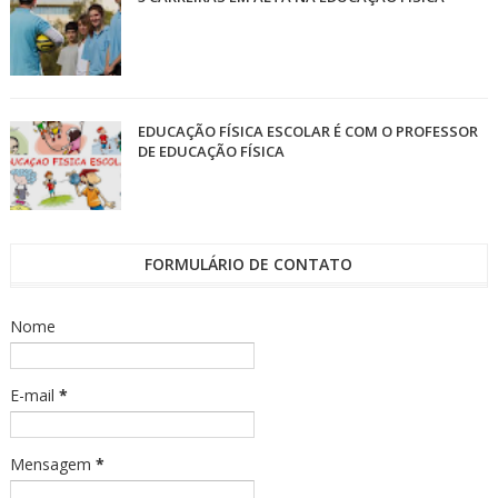
EDUCAÇÃO FÍSICA ESCOLAR É COM O PROFESSOR
DE EDUCAÇÃO FÍSICA
FORMULÁRIO DE CONTATO
Nome
E-mail
*
Mensagem
*