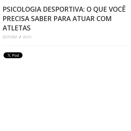
PSICOLOGIA DESPORTIVA: O QUE VOCÊ
PRECISA SABER PARA ATUAR COM
ATLETAS
EDITORIA
/
06:01