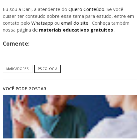
Eu sou a Dani, a atendente do
Quero Conteúdo
. Se você
quiser ter conteúdo sobre esse tema para estudo, entre em
contato pelo
Whatsapp
ou
email do site
. Conheça também
nossa página de
materiais educativos gratuitos
.
Comente:
MARCADORES:
PSICOLOGIA
VOCÊ PODE GOSTAR