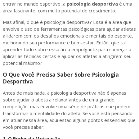
entrar no mundo esportivo, a
psicologia desportiva
é uma
área fascinante, com muito potencial de crescimento.
Mas afinal, o que é psicologia desportiva? Essa é a área que
envolve o uso de ferramentas psicológicas para ajudar atletas
a lidarem com os desafios emocionais e mentais do esporte,
melhorando sua performance e bem-estar. Então, que tal
aprender tudo sobre essa área empolgante para começar a
aplicar as técnicas certas e ajudar os atletas a atingirem seu
potencial máximo?
O Que Você Precisa Saber Sobre Psicologia
Desportiva
Antes de mais nada, a psicologia desportiva não é apenas
sobre ajudar o atleta a relaxar antes de uma grande
competição, mas envolve uma série de práticas que podem
transformar a mentalidade do atleta. Se você está pensando
em atuar nessa área, aqui estão alguns pontos essenciais que
você precisa saber:
1.
O Poder da Motivação