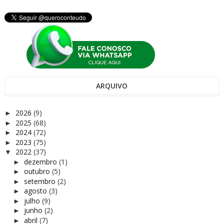
ARQUIVO
2026
(9)
►
2025
(68)
►
2024
(72)
►
2023
(75)
►
2022
(37)
▼
dezembro
(1)
►
outubro
(5)
►
setembro
(2)
►
agosto
(3)
►
julho
(9)
►
junho
(2)
►
abril
(7)
►