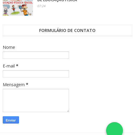
07:24
FORMULÁRIO DE CONTATO
Nome
E-mail
*
Mensagem
*