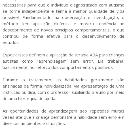
necessárias para que o indivíduo diagnosticado com autismo
se torne independente e tenha a melhor qualidade de vida
possível. Fundamentado na observação e investigação, o
método tem aplicação dinâmica e mostra tendência ao
descobrimento de novos princípios comportamentais, o que
contribui de forma efetiva para o desenvolvimento de
estudos.
Especialistas definem a aplicação da terapia ABA para crianças
autistas como "aprendizagem sem erro". Ela trabalha,
basicamente, no reforço dos comportamentos positivos.
Durante o tratamento, as habilidades geralmente são
ensinadas de forma individualizada, via apresentação de uma
instrução ou dica, com o professor auxiliando o aluno por meio
de uma hierarquia de ajuda.
As oportunidades de aprendizagem são repetidas muitas
vezes até que a criança demonstre a habilidade sem erro em
diversos ambientes e situações.