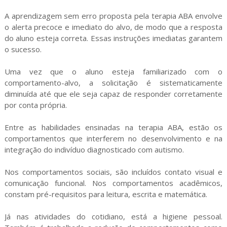
A aprendizagem sem erro proposta pela terapia ABA envolve
o alerta precoce e imediato do alvo, de modo que a resposta
do aluno esteja correta. Essas instruções imediatas garantem
o sucesso.
Uma vez que o aluno esteja familiarizado com o
comportamento-alvo, a solicitação é sistematicamente
diminuída até que ele seja capaz de responder corretamente
por conta própria.
Entre as habilidades ensinadas na terapia ABA, estão os
comportamentos que interferem no desenvolvimento e na
integração do indivíduo diagnosticado com autismo.
Nos comportamentos sociais, são incluídos contato visual e
comunicação funcional. Nos comportamentos acadêmicos,
constam pré-requisitos para leitura, escrita e matemática.
Já nas atividades do cotidiano, está a higiene pessoal.