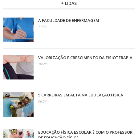
+ LIDAS
A FACULDADE DE ENFERMAGEM
11:32
VALORIZAÇÃO E CRESCIMENTO DA FISIOTERAPIA
10:28
5 CARREIRAS EM ALTA NA EDUCAÇÃO FÍSICA
06:57
EDUCAÇÃO FÍSICA ESCOLAR É COM O PROFESSOR
DE EDUCAÇÃO FÍSICA