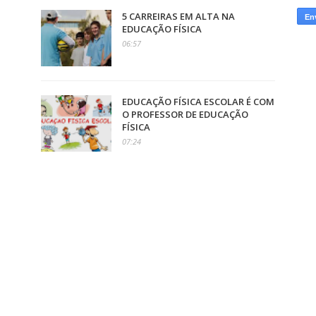
5 CARREIRAS EM ALTA NA
EDUCAÇÃO FÍSICA
06:57
EDUCAÇÃO FÍSICA ESCOLAR É COM
O PROFESSOR DE EDUCAÇÃO
FÍSICA
07:24