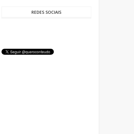
REDES SOCIAIS