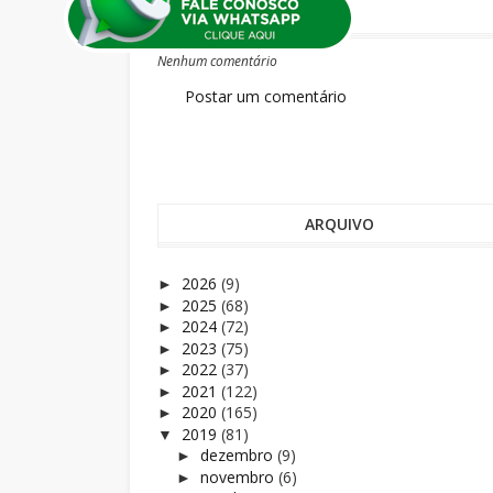
Nenhum comentário
Postar um comentário
ARQUIVO
2026
(9)
►
2025
(68)
►
2024
(72)
►
2023
(75)
►
2022
(37)
►
2021
(122)
►
2020
(165)
►
2019
(81)
▼
dezembro
(9)
►
novembro
(6)
►