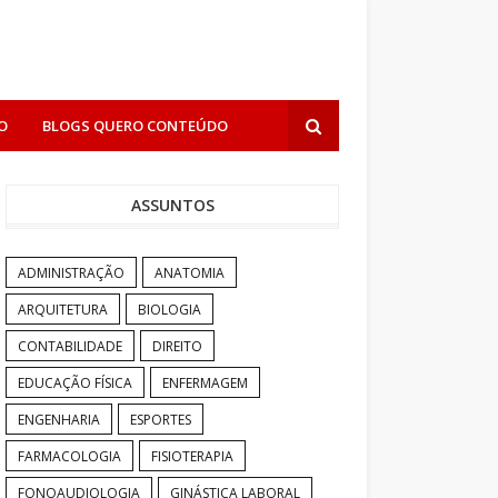
O
BLOGS QUERO CONTEÚDO
ASSUNTOS
ADMINISTRAÇÃO
ANATOMIA
ARQUITETURA
BIOLOGIA
CONTABILIDADE
DIREITO
EDUCAÇÃO FÍSICA
ENFERMAGEM
ENGENHARIA
ESPORTES
FARMACOLOGIA
FISIOTERAPIA
FONOAUDIOLOGIA
GINÁSTICA LABORAL