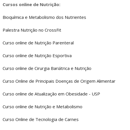
Cursos online de Nutrição:
Bioquímica e Metabolismo dos Nutrientes
Palestra Nutrição no CrossFit
Curso online de Nutrição Parenteral
Curso online de Nutrição Esportiva
Curso online de Cirurgia Bariátrica e Nutrição
Curso Online de Principais Doenças de Origem Alimentar
Curso online de Atualização em Obesidade - USP
Curso online de Nutrição e Metabolismo
Curso Online de Tecnologia de Carnes