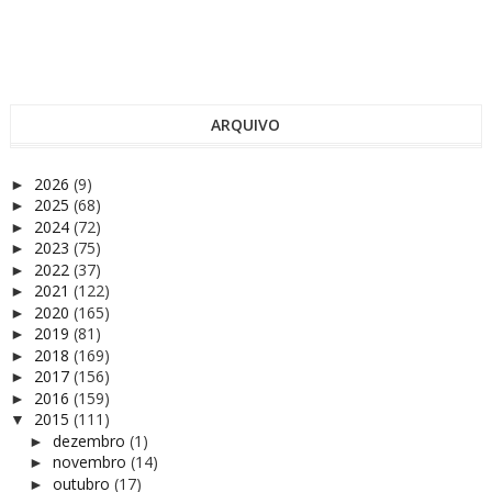
ARQUIVO
2026
(9)
►
2025
(68)
►
2024
(72)
►
2023
(75)
►
2022
(37)
►
2021
(122)
►
2020
(165)
►
2019
(81)
►
2018
(169)
►
2017
(156)
►
2016
(159)
►
2015
(111)
▼
dezembro
(1)
►
novembro
(14)
►
outubro
(17)
►