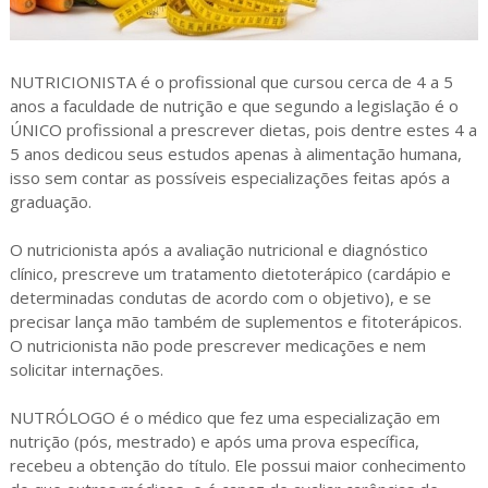
NUTRICIONISTA é o profissional que cursou cerca de 4 a 5
anos a faculdade de nutrição e que segundo a legislação é o
ÚNICO profissional a prescrever dietas, pois dentre estes 4 a
5 anos dedicou seus estudos apenas à alimentação humana,
isso sem contar as possíveis especializações feitas após a
graduação.
O nutricionista após a avaliação nutricional e diagnóstico
clínico, prescreve um tratamento dietoterápico (cardápio e
determinadas condutas de acordo com o objetivo), e se
precisar lança mão também de suplementos e fitoterápicos.
O nutricionista não pode prescrever medicações e nem
solicitar internações.
NUTRÓLOGO é o médico que fez uma especialização em
nutrição (pós, mestrado) e após uma prova específica,
recebeu a obtenção do título. Ele possui maior conhecimento