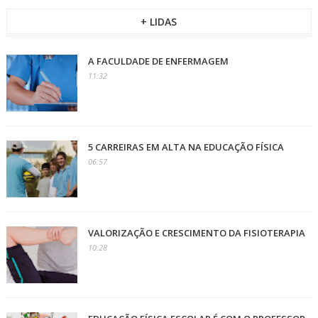
+ LIDAS
A FACULDADE DE ENFERMAGEM
11:32
5 CARREIRAS EM ALTA NA EDUCAÇÃO FÍSICA
06:57
VALORIZAÇÃO E CRESCIMENTO DA FISIOTERAPIA
10:28