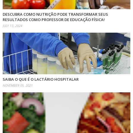
DESCUBRA COMO NUTRIÇÃO PODE TRANSFORMAR SEUS
RESULTADOS COMO PROFESSOR DE EDUCAÇÃO FÍSICA!
JULY 13, 2024
SAIBA O QUE É O LACTÁRIO HOSPITALAR
NOVEMBER 05, 2021