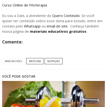
Curso Online de Fitoterapia
Eu sou a Dani, a atendente do
Quero Conteúdo
. Se você
quiser ter conteúdo sobre esse tema para estudo, entre em
contato pelo
Whatsapp
ou
email do site
. Conheça também
nossa página de
materiais educativos gratuitos
.
Comente:
MARCADORES:
MEDICINA
NUTRIÇÃO
VOCÊ PODE GOSTAR