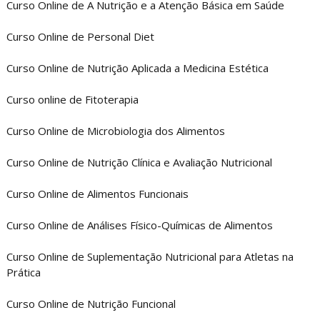
Curso Online de A Nutrição e a Atenção Básica em Saúde
Curso Online de Personal Diet
Curso Online de Nutrição Aplicada a Medicina Estética
Curso online de Fitoterapia
Curso Online de Microbiologia dos Alimentos
Curso Online de Nutrição Clínica e Avaliação Nutricional
Curso Online de Alimentos Funcionais
Curso Online de Análises Físico-Químicas de Alimentos
Curso Online de Suplementação Nutricional para Atletas na
Prática
Curso Online de Nutrição Funcional