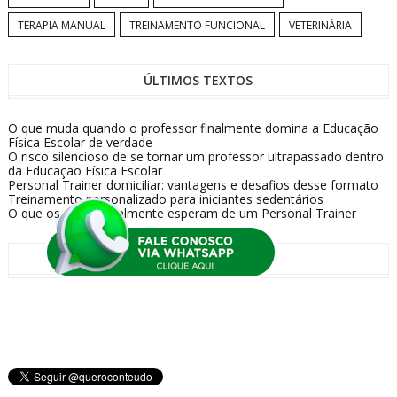
TERAPIA MANUAL
TREINAMENTO FUNCIONAL
VETERINÁRIA
ÚLTIMOS TEXTOS
O que muda quando o professor finalmente domina a Educação
Física Escolar de verdade
O risco silencioso de se tornar um professor ultrapassado dentro
da Educação Física Escolar
Personal Trainer domiciliar: vantagens e desafios desse formato
Treinamento personalizado para iniciantes sedentários
O que os alunos realmente esperam de um Personal Trainer
REDES SOCIAIS