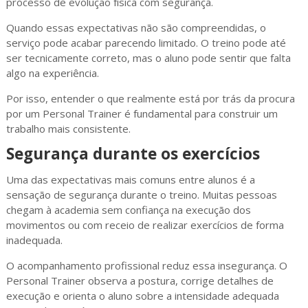
processo de evolução física com segurança.
Quando essas expectativas não são compreendidas, o
serviço pode acabar parecendo limitado. O treino pode até
ser tecnicamente correto, mas o aluno pode sentir que falta
algo na experiência.
Por isso, entender o que realmente está por trás da procura
por um Personal Trainer é fundamental para construir um
trabalho mais consistente.
Segurança durante os exercícios
Uma das expectativas mais comuns entre alunos é a
sensação de segurança durante o treino. Muitas pessoas
chegam à academia sem confiança na execução dos
movimentos ou com receio de realizar exercícios de forma
inadequada.
O acompanhamento profissional reduz essa insegurança. O
Personal Trainer observa a postura, corrige detalhes de
execução e orienta o aluno sobre a intensidade adequada