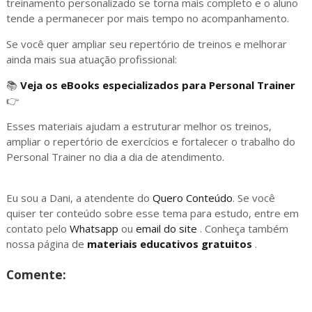
treinamento personalizado se torna mais completo e o aluno
tende a permanecer por mais tempo no acompanhamento.
Se você quer ampliar seu repertório de treinos e melhorar
ainda mais sua atuação profissional:
📚
Veja os eBooks especializados para Personal Trainer
👉
Esses materiais ajudam a estruturar melhor os treinos,
ampliar o repertório de exercícios e fortalecer o trabalho do
Personal Trainer no dia a dia de atendimento.
Eu sou a Dani, a atendente do
Quero Conteúdo
. Se você
quiser ter conteúdo sobre esse tema para estudo, entre em
contato pelo
Whatsapp
ou
email do site
. Conheça também
nossa página de
materiais educativos gratuitos
.
Comente: