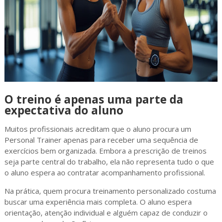
O treino é apenas uma parte da
expectativa do aluno
Muitos profissionais acreditam que o aluno procura um
Personal Trainer apenas para receber uma sequência de
exercícios bem organizada. Embora a prescrição de treinos
seja parte central do trabalho, ela não representa tudo o que
o aluno espera ao contratar acompanhamento profissional.
Na prática, quem procura treinamento personalizado costuma
buscar uma experiência mais completa. O aluno espera
orientação, atenção individual e alguém capaz de conduzir o