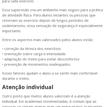
para cada exercício.
Essa supervisão cria um ambiente mais seguro para a prática
de atividade física. Para alunos iniciantes ou pessoas que
retornam ao exercício depois de longos períodos de
sedentarismo, essa sensação de segurança é especialmente
importante.
Entre os aspectos mais valorizados pelos alunos estão
• correção da técnica dos exercícios
• orientação sobre carga e intensidade
• adaptação do treino para evitar desconfortos
• prevenção de movimentos inadequados
Esses fatores ajudam o aluno a se sentir mais confortável
durante o treino.
Atenção individual
Outro ponto que muitos alunos valorizam é a atenção
individual. Em academias movimentadas, é comum que as
pessoas se sintam apenas mais um entre muitos praticantes