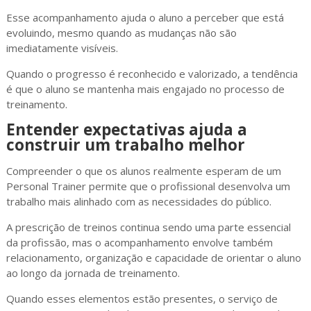
Esse acompanhamento ajuda o aluno a perceber que está
evoluindo, mesmo quando as mudanças não são
imediatamente visíveis.
Quando o progresso é reconhecido e valorizado, a tendência
é que o aluno se mantenha mais engajado no processo de
treinamento.
Entender expectativas ajuda a
construir um trabalho melhor
Compreender o que os alunos realmente esperam de um
Personal Trainer permite que o profissional desenvolva um
trabalho mais alinhado com as necessidades do público.
A prescrição de treinos continua sendo uma parte essencial
da profissão, mas o acompanhamento envolve também
relacionamento, organização e capacidade de orientar o aluno
ao longo da jornada de treinamento.
Quando esses elementos estão presentes, o serviço de