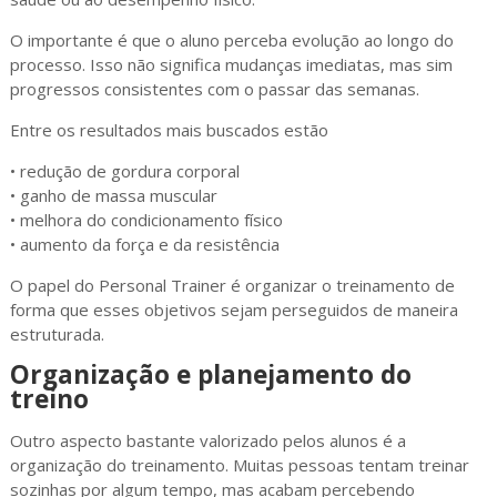
O importante é que o aluno perceba evolução ao longo do
processo. Isso não significa mudanças imediatas, mas sim
progressos consistentes com o passar das semanas.
Entre os resultados mais buscados estão
• redução de gordura corporal
• ganho de massa muscular
• melhora do condicionamento físico
• aumento da força e da resistência
O papel do Personal Trainer é organizar o treinamento de
forma que esses objetivos sejam perseguidos de maneira
estruturada.
Organização e planejamento do
treino
Outro aspecto bastante valorizado pelos alunos é a
organização do treinamento. Muitas pessoas tentam treinar
sozinhas por algum tempo, mas acabam percebendo