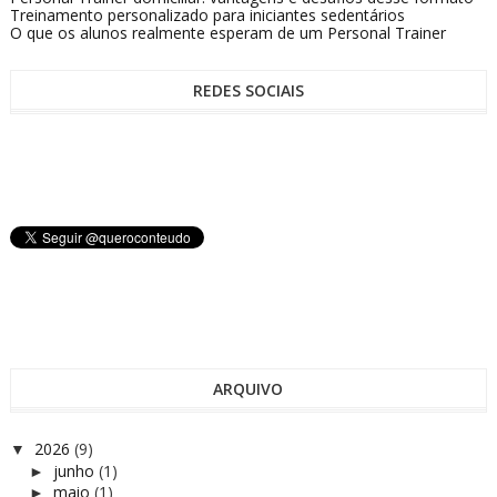
Treinamento personalizado para iniciantes sedentários
O que os alunos realmente esperam de um Personal Trainer
REDES SOCIAIS
ARQUIVO
2026
(9)
▼
junho
(1)
►
maio
(1)
►