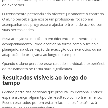
de exercícios.
O treinamento personalizado oferece justamente o contrário.
O aluno percebe que existe um profissional focado em
acompanhar seu progresso e ajustar o treino de acordo com
suas necessidades.
Essa atenção se manifesta em diferentes momentos do
acompanhamento. Pode ocorrer na forma como o treino é
planejado, na observação da execução dos exercícios ou na
adaptação do programa ao longo do tempo.
Quando o aluno percebe esse cuidado individual, a experiência
de treinamento se torna mais significativa.
Resultados visíveis ao longo do
tempo
Grande parte das pessoas que procura um Personal Trainer
espera alcançar algum tipo de resultado com o treinamento.
Esses resultados podem estar relacionados à estética, à
saúde ou ao desempenho físico.