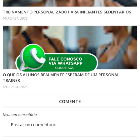
TREINAMENTO PERSONALIZADO PARA INICIANTES SEDENTÁRIOS
MARCH 31, 2026
O QUE OS ALUNOS REALMENTE ESPERAM DE UM PERSONAL
TRAINER
MARCH 24, 2026
COMENTE
Nenhum comentário
Postar um comentário