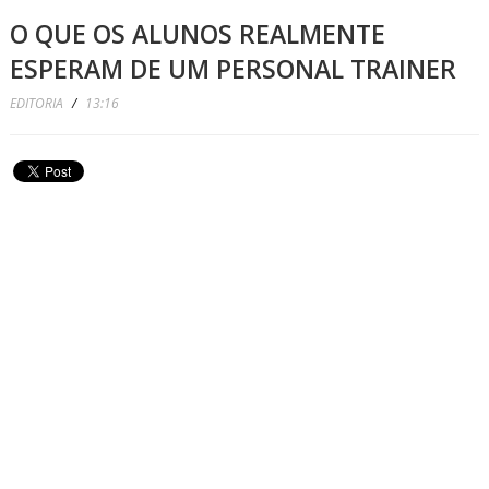
O QUE OS ALUNOS REALMENTE
ESPERAM DE UM PERSONAL TRAINER
EDITORIA
/
13:16