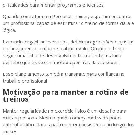
dificuldades para montar programas eficientes.
Quando contratam um Personal Trainer, esperam encontrar
um profissional capaz de estruturar o treino de forma clara e
lógica.
Isso inclui organizar exercícios, definir progressões e ajustar
o planejamento conforme o aluno evolui. Quando o treino
segue uma linha de desenvolvimento coerente, o aluno
percebe que existe um método por trás das sessões.
Esse planejamento também transmite mais confiança no
trabalho profissional.
Motivação para manter a rotina de
treinos
Manter regularidade no exercício físico é um desafio para
muitas pessoas. Mesmo quem começa motivado pode
enfrentar dificuldades para manter consistência ao longo dos
meses.