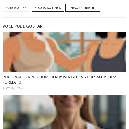
MARCADORES:
EDUCAÇÃO FÍSICA
PERSONAL TRAINER
VOCÊ PODE GOSTAR
PERSONAL TRAINER DOMICILIAR: VANTAGENS E DESAFIOS DESSE
FORMATO
APRIL 07, 2026