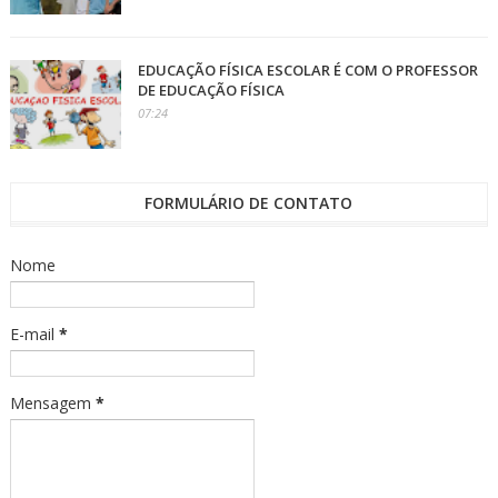
EDUCAÇÃO FÍSICA ESCOLAR É COM O PROFESSOR
DE EDUCAÇÃO FÍSICA
07:24
FORMULÁRIO DE CONTATO
Nome
E-mail
*
Mensagem
*