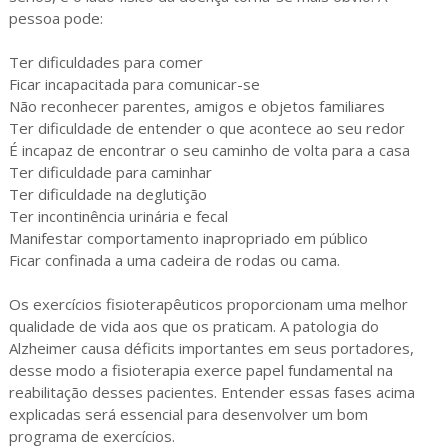
pessoa pode:
Ter dificuldades para comer
Ficar incapacitada para comunicar-se
Não reconhecer parentes, amigos e objetos familiares
Ter dificuldade de entender o que acontece ao seu redor
É incapaz de encontrar o seu caminho de volta para a casa
Ter dificuldade para caminhar
Ter dificuldade na deglutição
Ter incontinência urinária e fecal
Manifestar comportamento inapropriado em público
Ficar confinada a uma cadeira de rodas ou cama.
Os exercícios fisioterapêuticos proporcionam uma melhor
qualidade de vida aos que os praticam. A patologia do
Alzheimer causa déficits importantes em seus portadores,
desse modo a fisioterapia exerce papel fundamental na
reabilitação desses pacientes. Entender essas fases acima
explicadas será essencial para desenvolver um bom
programa de exercícios.