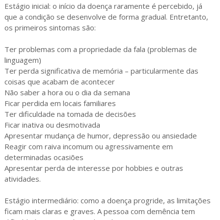
Estágio inicial: o início da doença raramente é percebido, já
que a condição se desenvolve de forma gradual. Entretanto,
os primeiros sintomas são:
Ter problemas com a propriedade da fala (problemas de
linguagem)
Ter perda significativa de memória – particularmente das
coisas que acabam de acontecer
Não saber a hora ou o dia da semana
Ficar perdida em locais familiares
Ter dificuldade na tomada de decisões
Ficar inativa ou desmotivada
Apresentar mudança de humor, depressão ou ansiedade
Reagir com raiva incomum ou agressivamente em
determinadas ocasiões
Apresentar perda de interesse por hobbies e outras
atividades.
Estágio intermediário: como a doença progride, as limitações
ficam mais claras e graves. A pessoa com demência tem