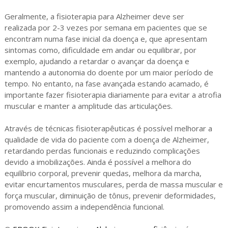
Geralmente, a fisioterapia para Alzheimer deve ser
realizada por 2-3 vezes por semana em pacientes que se
encontram numa fase inicial da doença e, que apresentam
sintomas como, dificuldade em andar ou equilibrar, por
exemplo, ajudando a retardar o avançar da doença e
mantendo a autonomia do doente por um maior período de
tempo. No entanto, na fase avançada estando acamado, é
importante fazer fisioterapia diariamente para evitar a atrofia
muscular e manter a amplitude das articulações.
Através de técnicas fisioterapêuticas é possível melhorar a
qualidade de vida do paciente com a doença de Alzheimer,
retardando perdas funcionais e reduzindo complicações
devido a imobilizações. Ainda é possível a melhora do
equilíbrio corporal, prevenir quedas, melhora da marcha,
evitar encurtamentos musculares, perda de massa muscular e
força muscular, diminuição de tônus, prevenir deformidades,
promovendo assim a independência funcional.