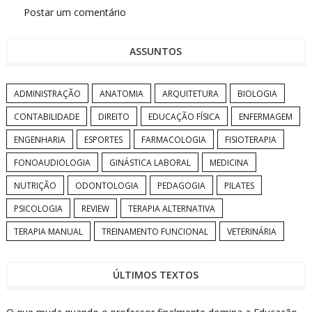
Postar um comentário
ASSUNTOS
ADMINISTRAÇÃO
ANATOMIA
ARQUITETURA
BIOLOGIA
CONTABILIDADE
DIREITO
EDUCAÇÃO FÍSICA
ENFERMAGEM
ENGENHARIA
ESPORTES
FARMACOLOGIA
FISIOTERAPIA
FONOAUDIOLOGIA
GINÁSTICA LABORAL
MEDICINA
NUTRIÇÃO
ODONTOLOGIA
PEDAGOGIA
PILATES
PSICOLOGIA
REVIEW
TERAPIA ALTERNATIVA
TERAPIA MANUAL
TREINAMENTO FUNCIONAL
VETERINÁRIA
ÚLTIMOS TEXTOS