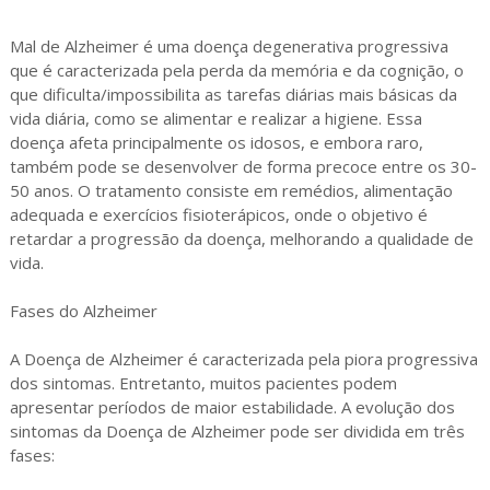
Mal de Alzheimer é uma doença degenerativa progressiva
que é caracterizada pela perda da memória e da cognição, o
que dificulta/impossibilita as tarefas diárias mais básicas da
vida diária, como se alimentar e realizar a higiene. Essa
doença afeta principalmente os idosos, e embora raro,
também pode se desenvolver de forma precoce entre os 30-
50 anos. O tratamento consiste em remédios, alimentação
adequada e exercícios fisioterápicos, onde o objetivo é
retardar a progressão da doença, melhorando a qualidade de
vida.
Fases do Alzheimer
A Doença de Alzheimer é caracterizada pela piora progressiva
dos sintomas. Entretanto, muitos pacientes podem
apresentar períodos de maior estabilidade. A evolução dos
sintomas da Doença de Alzheimer pode ser dividida em três
fases: