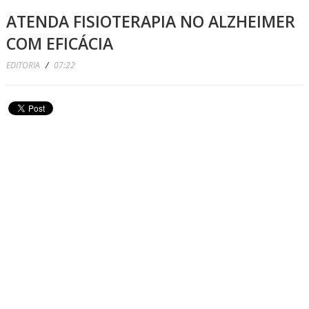
ATENDA FISIOTERAPIA NO ALZHEIMER
COM EFICÁCIA
EDITORIA
/
07:22