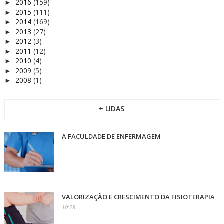
2016
(159)
►
2015
(111)
►
2014
(169)
►
2013
(27)
►
2012
(3)
►
2011
(12)
►
2010
(4)
►
2009
(5)
►
2008
(1)
►
+ LIDAS
A FACULDADE DE ENFERMAGEM
VALORIZAÇÃO E CRESCIMENTO DA FISIOTERAPIA
10:28