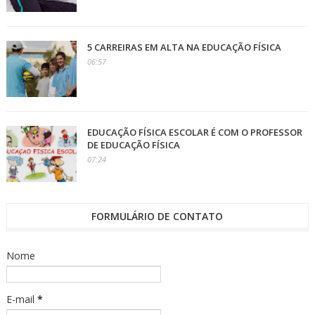
5 CARREIRAS EM ALTA NA EDUCAÇÃO FÍSICA
06:57
EDUCAÇÃO FÍSICA ESCOLAR É COM O PROFESSOR
DE EDUCAÇÃO FÍSICA
07:24
FORMULÁRIO DE CONTATO
Nome
E-mail
*