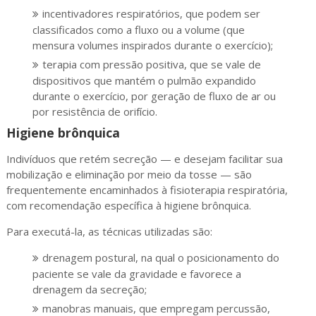
incentivadores respiratórios, que podem ser
classificados como a fluxo ou a volume (que
mensura volumes inspirados durante o exercício);
terapia com pressão positiva, que se vale de
dispositivos que mantém o pulmão expandido
durante o exercício, por geração de fluxo de ar ou
por resistência de orifício.
Higiene brônquica
Indivíduos que retém secreção — e desejam facilitar sua
mobilização e eliminação por meio da tosse — são
frequentemente encaminhados à fisioterapia respiratória,
com recomendação específica à higiene brônquica.
Para executá-la, as técnicas utilizadas são:
drenagem postural, na qual o posicionamento do
paciente se vale da gravidade e favorece a
drenagem da secreção;
manobras manuais, que empregam percussão,