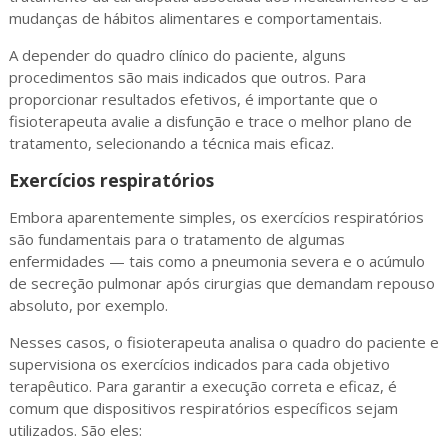
mudanças de hábitos alimentares e comportamentais.
A depender do quadro clínico do paciente, alguns
procedimentos são mais indicados que outros. Para
proporcionar resultados efetivos, é importante que o
fisioterapeuta avalie a disfunção e trace o melhor plano de
tratamento, selecionando a técnica mais eficaz.
Exercícios respiratórios
Embora aparentemente simples, os exercícios respiratórios
são fundamentais para o tratamento de algumas
enfermidades — tais como a pneumonia severa e o acúmulo
de secreção pulmonar após cirurgias que demandam repouso
absoluto, por exemplo.
Nesses casos, o fisioterapeuta analisa o quadro do paciente e
supervisiona os exercícios indicados para cada objetivo
terapêutico. Para garantir a execução correta e eficaz, é
comum que dispositivos respiratórios específicos sejam
utilizados. São eles: