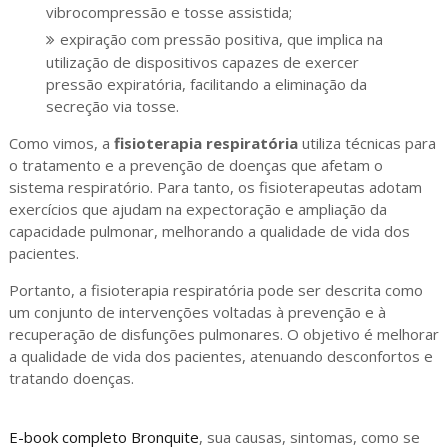
vibrocompressão e tosse assistida;
expiração com pressão positiva, que implica na
utilização de dispositivos capazes de exercer
pressão expiratória, facilitando a eliminação da
secreção via tosse.
Como vimos, a
fisioterapia respiratória
utiliza técnicas para
o tratamento e a prevenção de doenças que afetam o
sistema respiratório. Para tanto, os fisioterapeutas adotam
exercícios que ajudam na expectoração e ampliação da
capacidade pulmonar, melhorando a qualidade de vida dos
pacientes.
Portanto, a fisioterapia respiratória pode ser descrita como
um conjunto de intervenções voltadas à prevenção e à
recuperação de disfunções pulmonares. O objetivo é melhorar
a qualidade de vida dos pacientes, atenuando desconfortos e
tratando doenças.
E-book completo Bronquite
, sua causas, sintomas, como se