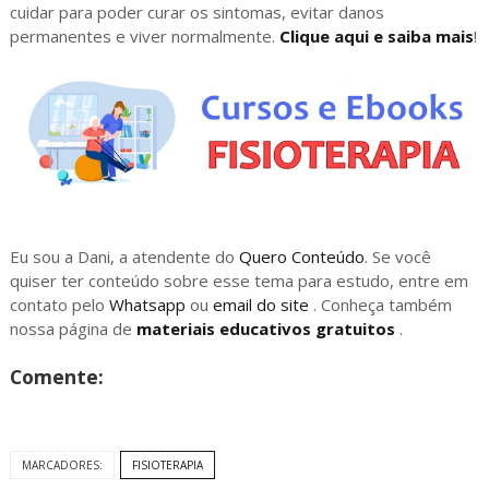
cuidar para poder curar os sintomas, evitar danos
permanentes e viver normalmente.
Clique aqui e saiba mais
!
Eu sou a Dani, a atendente do
Quero Conteúdo
. Se você
quiser ter conteúdo sobre esse tema para estudo, entre em
contato pelo
Whatsapp
ou
email do site
. Conheça também
nossa página de
materiais educativos gratuitos
.
Comente:
MARCADORES:
FISIOTERAPIA