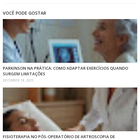
VOCÊ PODE GOSTAR
PARKINSON NA PRÁTICA: COMO ADAPTAR EXERCÍCIOS QUANDO
SURGEM LIMITAÇÕES
DECEMBER 18, 2025
FISIOTERAPIA NO PÓS-OPERATÓRIO DE ARTROSCOPIA DE