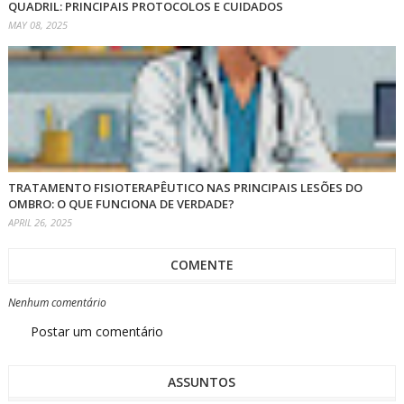
QUADRIL: PRINCIPAIS PROTOCOLOS E CUIDADOS
MAY 08, 2025
TRATAMENTO FISIOTERAPÊUTICO NAS PRINCIPAIS LESÕES DO
OMBRO: O QUE FUNCIONA DE VERDADE?
APRIL 26, 2025
COMENTE
Nenhum comentário
Postar um comentário
ASSUNTOS