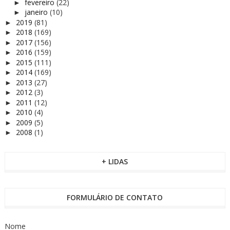
fevereiro
(22)
►
janeiro
(10)
►
2019
(81)
►
2018
(169)
►
2017
(156)
►
2016
(159)
►
2015
(111)
►
2014
(169)
►
2013
(27)
►
2012
(3)
►
2011
(12)
►
2010
(4)
►
2009
(5)
►
2008
(1)
►
+ LIDAS
FORMULÁRIO DE CONTATO
Nome