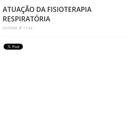
ATUAÇÃO DA FISIOTERAPIA
RESPIRATÓRIA
EDITORIA
/
11:44