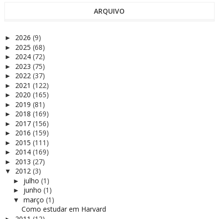
ARQUIVO
2026
(9)
►
2025
(68)
►
2024
(72)
►
2023
(75)
►
2022
(37)
►
2021
(122)
►
2020
(165)
►
2019
(81)
►
2018
(169)
►
2017
(156)
►
2016
(159)
►
2015
(111)
►
2014
(169)
►
2013
(27)
►
2012
(3)
▼
julho
(1)
►
junho
(1)
►
março
(1)
▼
Como estudar em Harvard
2011
(12)
►