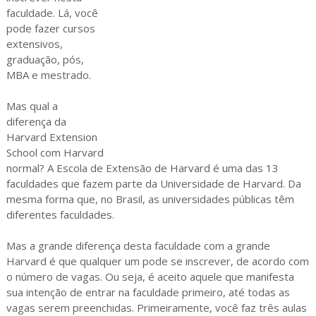
faculdade. Lá, você
pode fazer cursos
extensivos,
graduação, pós,
MBA e mestrado.
Mas qual a
diferença da
Harvard Extension
School com Harvard
normal? A Escola de Extensão de Harvard é uma das 13
faculdades que fazem parte da Universidade de Harvard. Da
mesma forma que, no Brasil, as universidades públicas têm
diferentes faculdades.
Mas a grande diferença desta faculdade com a grande
Harvard é que qualquer um pode se inscrever, de acordo com
o número de vagas. Ou seja, é aceito aquele que manifesta
sua intenção de entrar na faculdade primeiro, até todas as
vagas serem preenchidas. Primeiramente, você faz três aulas