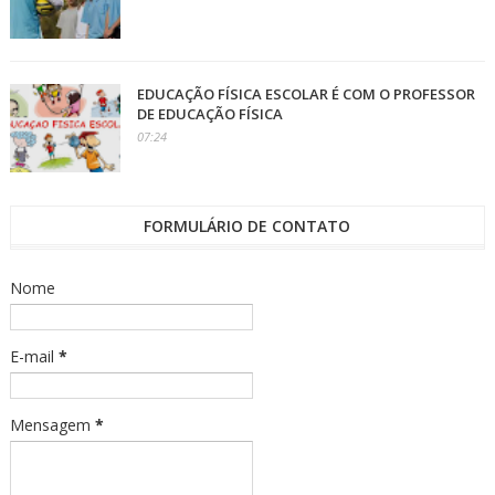
EDUCAÇÃO FÍSICA ESCOLAR É COM O PROFESSOR
DE EDUCAÇÃO FÍSICA
07:24
FORMULÁRIO DE CONTATO
Nome
E-mail
*
Mensagem
*