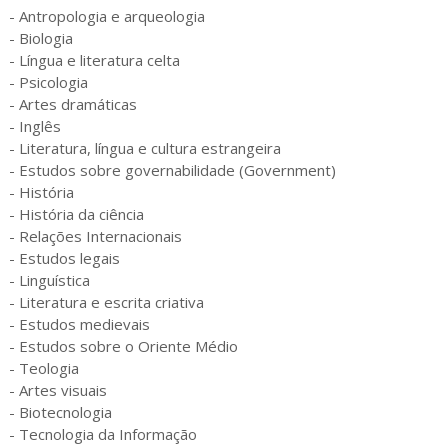
- Antropologia e arqueologia
- Biologia
- Língua e literatura celta
- Psicologia
- Artes dramáticas
- Inglês
- Literatura, língua e cultura estrangeira
- Estudos sobre governabilidade (Government)
- História
- História da ciência
- Relações Internacionais
- Estudos legais
- Linguística
- Literatura e escrita criativa
- Estudos medievais
- Estudos sobre o Oriente Médio
- Teologia
- Artes visuais
- Biotecnologia
- Tecnologia da Informação