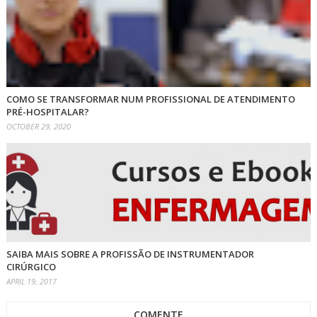
COMO SE TRANSFORMAR NUM PROFISSIONAL DE ATENDIMENTO
PRÉ-HOSPITALAR?
OCTOBER 29, 2020
SAIBA MAIS SOBRE A PROFISSÃO DE INSTRUMENTADOR
CIRÚRGICO
APRIL 19, 2017
COMENTE