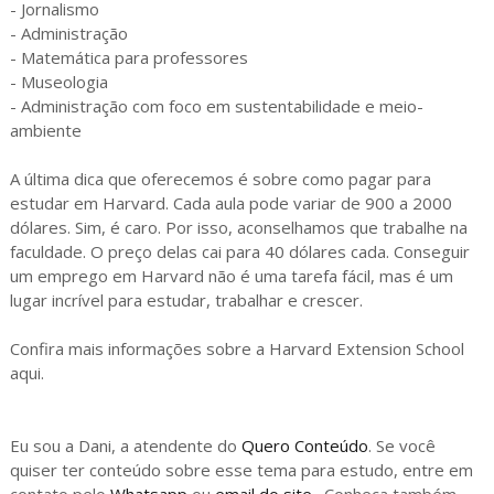
- Jornalismo
- Administração
- Matemática para professores
- Museologia
- Administração com foco em sustentabilidade e meio-
ambiente
A última dica que oferecemos é sobre como pagar para
estudar em Harvard. Cada aula pode variar de 900 a 2000
dólares. Sim, é caro. Por isso, aconselhamos que trabalhe na
faculdade. O preço delas cai para 40 dólares cada. Conseguir
um emprego em Harvard não é uma tarefa fácil, mas é um
lugar incrível para estudar, trabalhar e crescer.
Confira mais informações sobre a Harvard Extension School
aqui.
Eu sou a Dani, a atendente do
Quero Conteúdo
. Se você
quiser ter conteúdo sobre esse tema para estudo, entre em